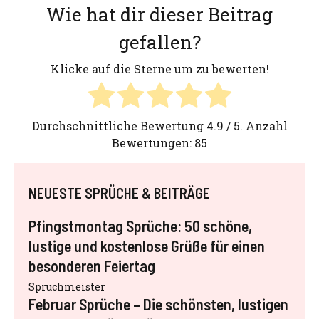
Wie hat dir dieser Beitrag
gefallen?
Klicke auf die Sterne um zu bewerten!
Durchschnittliche Bewertung
4.9
/ 5. Anzahl
Bewertungen:
85
NEUESTE SPRÜCHE & BEITRÄGE
Pfingstmontag Sprüche: 50 schöne,
lustige und kostenlose Grüße für einen
besonderen Feiertag
Spruchmeister
Februar Sprüche – Die schönsten, lustigen