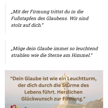
„Mit der Firmung trittst du in die
Fußstapfen des Glaubens. Wir sind
stolz auf dich.“
„Möge dein Glaube immer so leuchtend
strahlen wie die Sterne am Himmel.“