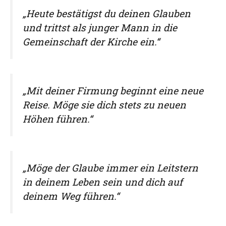
„Heute bestätigst du deinen Glauben
und trittst als junger Mann in die
Gemeinschaft der Kirche ein.“
„Mit deiner Firmung beginnt eine neue
Reise. Möge sie dich stets zu neuen
Höhen führen.“
„Möge der Glaube immer ein Leitstern
in deinem Leben sein und dich auf
deinem Weg führen.“