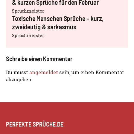
& kurzen Sprüche für den Februar
Spruchmeister
Toxische Menschen Sprüche – kurz,
zweideutig & sarkasmus
Spruchmeister
Schreibe einen Kommentar
Du musst
angemeldet
sein, um einen Kommentar
abzugeben.
PERFEKTE SPRÜCHE.DE