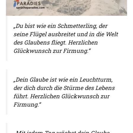
„Du bist wie ein Schmetterling, der
seine Flügel ausbreitet und in die Welt
des Glaubens fliegt. Herzlichen
Glückwunsch zur Firmung.“
„Dein Glaube ist wie ein Leuchtturm,
der dich durch die Stürme des Lebens
führt. Herzlichen Glückwunsch zur
Firmung.“
„Mit jedem Tag wächst dein Glaube,