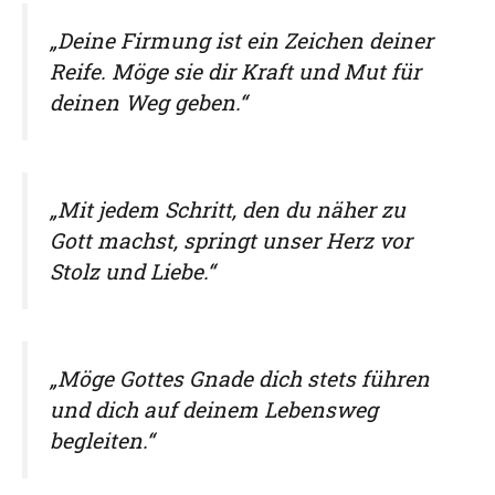
„Deine Firmung ist ein Zeichen deiner
Reife. Möge sie dir Kraft und Mut für
deinen Weg geben.“
„Mit jedem Schritt, den du näher zu
Gott machst, springt unser Herz vor
Stolz und Liebe.“
„Möge Gottes Gnade dich stets führen
und dich auf deinem Lebensweg
begleiten.“