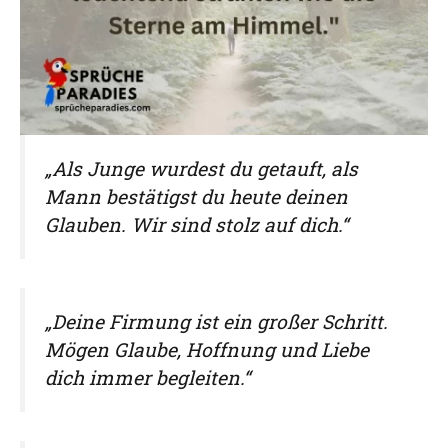
„Als Junge wurdest du getauft, als
Mann bestätigst du heute deinen
Glauben. Wir sind stolz auf dich.“
„Deine Firmung ist ein großer Schritt.
Mögen Glaube, Hoffnung und Liebe
dich immer begleiten.“