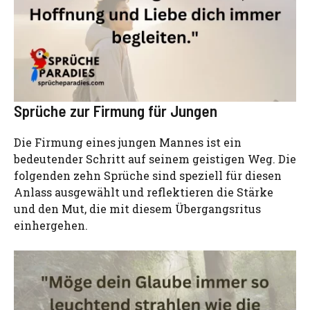
Sprüche zur Firmung für Jungen
Die Firmung eines jungen Mannes ist ein
bedeutender Schritt auf seinem geistigen Weg. Die
folgenden zehn Sprüche sind speziell für diesen
Anlass ausgewählt und reflektieren die Stärke
und den Mut, die mit diesem Übergangsritus
einhergehen.