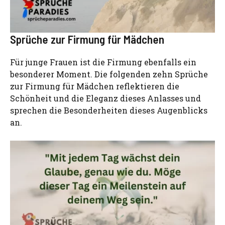
Sprüche zur Firmung für Mädchen
Für junge Frauen ist die Firmung ebenfalls ein
besonderer Moment. Die folgenden zehn Sprüche
zur Firmung für Mädchen reflektieren die
Schönheit und die Eleganz dieses Anlasses und
sprechen die Besonderheiten dieses Augenblicks
an.