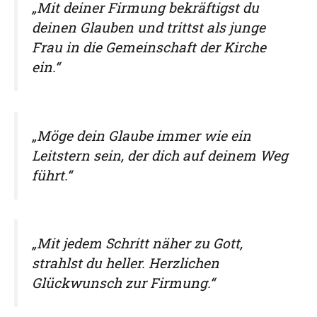
„Mit deiner Firmung bekräftigst du
deinen Glauben und trittst als junge
Frau in die Gemeinschaft der Kirche
ein.“
„Möge dein Glaube immer wie ein
Leitstern sein, der dich auf deinem Weg
führt.“
„Mit jedem Schritt näher zu Gott,
strahlst du heller. Herzlichen
Glückwunsch zur Firmung.“