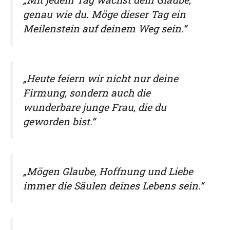
genau wie du. Möge dieser Tag ein
Meilenstein auf deinem Weg sein.“
„Heute feiern wir nicht nur deine
Firmung, sondern auch die
wunderbare junge Frau, die du
geworden bist.“
„Mögen Glaube, Hoffnung und Liebe
immer die Säulen deines Lebens sein.“