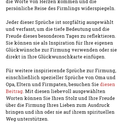
die Worte von Herzen kommen und die
persönliche Reise des Firmlings widerspiegeln.
Jeder dieser Sprüche ist sorgfältig ausgewählt
und verfasst, um die tiefe Bedeutung und die
Freude dieses besonderen Tages zu reflektieren.
Sie können sie als Inspiration für Ihre eigenen
Glückwünsche zur Firmung verwenden oder sie
direkt in Ihre Glückwunschkarte einfügen.
Für weitere inspirierende Sprüche zur Firmung,
einschließlich spezieller Sprüche von Oma und
Opa, Eltern und Firmpaten, besuchen Sie
diesen
Beitrag
. Mit diesen liebevoll ausgewählten
Worten können Sie Ihren Stolz und Ihre Freude
über die Firmung Ihres Lieben zum Ausdruck
bringen und ihn oder sie auf ihrem spirituellen
Weg unterstützen.