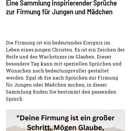
Eine Sammlung inspirierender Sprüche
zur Firmung für Jungen und Mädchen
Die Firmung ist ein bedeutendes Ereignis im
Leben eines jungen Christen. Es ist ein Zeichen der
Reife und des Wachstums im Glauben. Dieser
besondere Tag kann mit speziellen Sprüchen und
Wünschen noch bedeutungsvoller gestaltet
werden. Egal ob Sie nach Sprüchen zur Firmung
für Jungen oder Mädchen suchen, in dieser
Sammlung finden Sie bestimmt den passenden
Spruch.