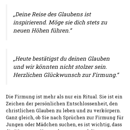
„Deine Reise des Glaubens ist
inspirierend. Möge sie dich stets zu
neuen Höhen führen.“
„Heute bestätigst du deinen Glauben
und wir könnten nicht stolzer sein.
Herzlichen Glückwunsch zur Firmung.“
Die Firmung ist mehr als nur ein Ritual. Sie ist ein
Zeichen der persönlichen Entschlossenheit, den
christlichen Glauben zu leben und zu verkörpern.
Ganz gleich, ob Sie nach Sprüchen zur Firmung für
Jungen oder Mädchen suchen, es ist wichtig, dass