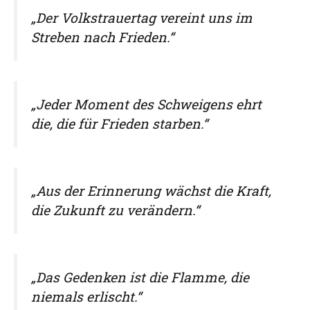
„Der Volkstrauertag vereint uns im
Streben nach Frieden.“
„Jeder Moment des Schweigens ehrt
die, die für Frieden starben.“
„Aus der Erinnerung wächst die Kraft,
die Zukunft zu verändern.“
„Das Gedenken ist die Flamme, die
niemals erlischt.“