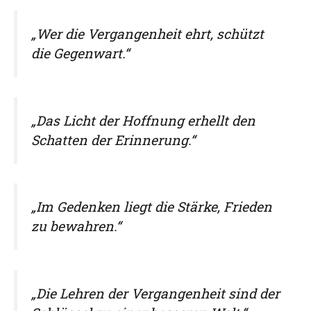
„Wer die Vergangenheit ehrt, schützt
die Gegenwart.“
„Das Licht der Hoffnung erhellt den
Schatten der Erinnerung.“
„Im Gedenken liegt die Stärke, Frieden
zu bewahren.“
„Die Lehren der Vergangenheit sind der