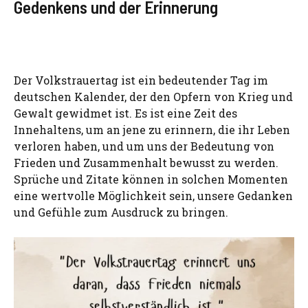
Gedenkens und der Erinnerung
Der Volkstrauertag ist ein bedeutender Tag im
deutschen Kalender, der den Opfern von Krieg und
Gewalt gewidmet ist. Es ist eine Zeit des
Innehaltens, um an jene zu erinnern, die ihr Leben
verloren haben, und um uns der Bedeutung von
Frieden und Zusammenhalt bewusst zu werden.
Sprüche und Zitate können in solchen Momenten
eine wertvolle Möglichkeit sein, unsere Gedanken
und Gefühle zum Ausdruck zu bringen.