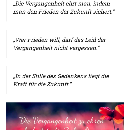
„Die Vergangenheit ehrt man, indem
man den Frieden der Zukunft sichert.“
„Wer Frieden will, darf das Leid der
Vergangenheit nicht vergessen.“
„In der Stille des Gedenkens liegt die
Kraft für die Zukunft.“