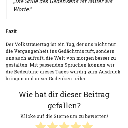
„Die Stille des Gedenkens ist lauter als
Worte.“
Fazit
Der Volkstrauertag ist ein Tag, der uns nicht nur
die Vergangenheit ins Gedächtnis ruft, sondern
uns auch aufruft, die Welt von morgen besser zu
gestalten. Mit passenden Sprüchen können wir
die Bedeutung dieses Tages würdig zum Ausdruck
bringen und unser Gedenken teilen.
Wie hat dir dieser Beitrag
gefallen?
Klicke auf die Sterne um zu bewerten!