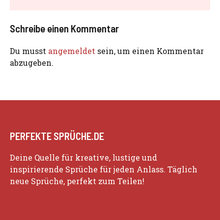
Schreibe einen Kommentar
Du musst
angemeldet
sein, um einen Kommentar
abzugeben.
PERFEKTE SPRÜCHE.DE
Deine Quelle für kreative, lustige und
inspirierende Sprüche für jeden Anlass. Täglich
neue Sprüche, perfekt zum Teilen!