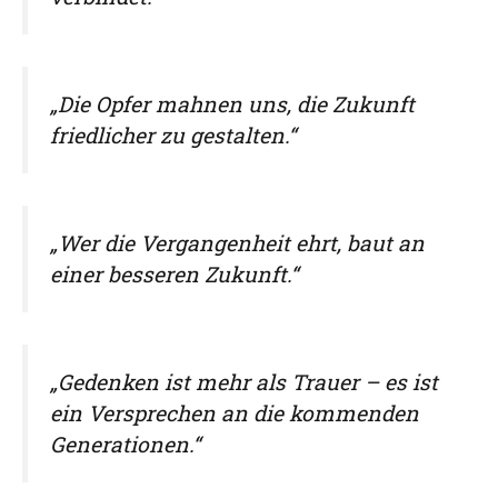
„Die Opfer mahnen uns, die Zukunft
friedlicher zu gestalten.“
„Wer die Vergangenheit ehrt, baut an
einer besseren Zukunft.“
„Gedenken ist mehr als Trauer – es ist
ein Versprechen an die kommenden
Generationen.“