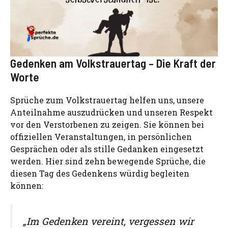
Gedenken am Volkstrauertag – Die Kraft der
Worte
Sprüche zum Volkstrauertag helfen uns, unsere
Anteilnahme auszudrücken und unseren Respekt
vor den Verstorbenen zu zeigen. Sie können bei
offiziellen Veranstaltungen, in persönlichen
Gesprächen oder als stille Gedanken eingesetzt
werden. Hier sind zehn bewegende Sprüche, die
diesen Tag des Gedenkens würdig begleiten
können:
„Im Gedenken vereint, vergessen wir