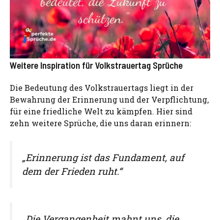
Weitere Inspiration für Volkstrauertag Sprüche
Die Bedeutung des Volkstrauertags liegt in der
Bewahrung der Erinnerung und der Verpflichtung,
für eine friedliche Welt zu kämpfen. Hier sind
zehn weitere Sprüche, die uns daran erinnern:
„Erinnerung ist das Fundament, auf
dem der Frieden ruht.“
„Die Vergangenheit mahnt uns, die