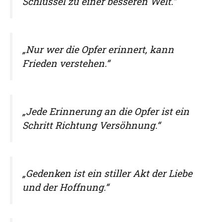
Schlüssel zu einer besseren Welt.“
„Nur wer die Opfer erinnert, kann
Frieden verstehen.“
„Jede Erinnerung an die Opfer ist ein
Schritt Richtung Versöhnung.“
„Gedenken ist ein stiller Akt der Liebe
und der Hoffnung.“