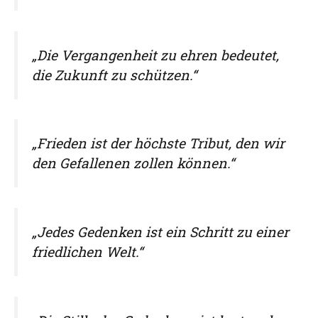
„Die Vergangenheit zu ehren bedeutet,
die Zukunft zu schützen.“
„Frieden ist der höchste Tribut, den wir
den Gefallenen zollen können.“
„Jedes Gedenken ist ein Schritt zu einer
friedlichen Welt.“