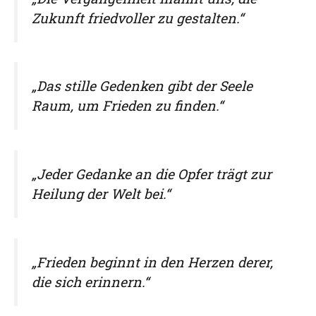
Zukunft friedvoller zu gestalten.“
„Das stille Gedenken gibt der Seele
Raum, um Frieden zu finden.“
„Jeder Gedanke an die Opfer trägt zur
Heilung der Welt bei.“
„Frieden beginnt in den Herzen derer,
die sich erinnern.“