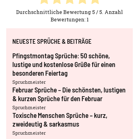
Durchschnittliche Bewertung
5
/ 5. Anzahl
Bewertungen:
1
NEUESTE SPRÜCHE & BEITRÄGE
Pfingstmontag Sprüche: 50 schöne,
lustige und kostenlose Grüße für einen
besonderen Feiertag
Spruchmeister
Februar Sprüche – Die schönsten, lustigen
& kurzen Sprüche für den Februar
Spruchmeister
Toxische Menschen Sprüche – kurz,
zweideutig & sarkasmus
Spruchmeister