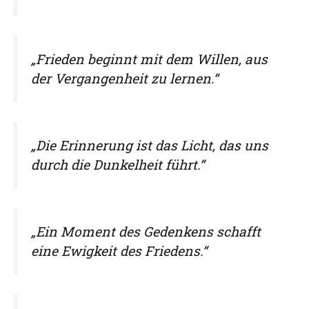
„Frieden beginnt mit dem Willen, aus
der Vergangenheit zu lernen.“
„Die Erinnerung ist das Licht, das uns
durch die Dunkelheit führt.“
„Ein Moment des Gedenkens schafft
eine Ewigkeit des Friedens.“