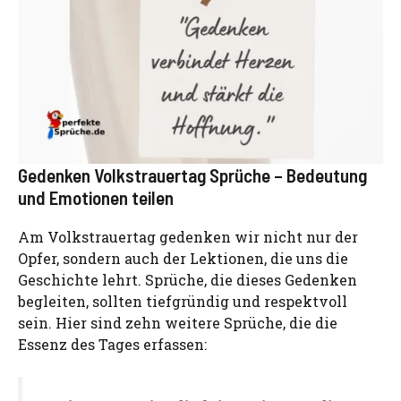
Gedenken Volkstrauertag Sprüche – Bedeutung
und Emotionen teilen
Am Volkstrauertag gedenken wir nicht nur der
Opfer, sondern auch der Lektionen, die uns die
Geschichte lehrt. Sprüche, die dieses Gedenken
begleiten, sollten tiefgründig und respektvoll
sein. Hier sind zehn weitere Sprüche, die die
Essenz des Tages erfassen: