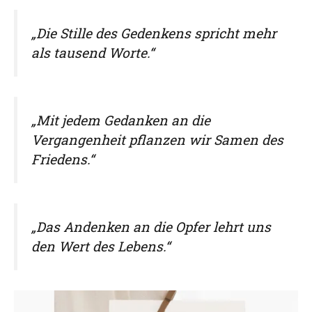
„Die Stille des Gedenkens spricht mehr
als tausend Worte.“
„Mit jedem Gedanken an die
Vergangenheit pflanzen wir Samen des
Friedens.“
„Das Andenken an die Opfer lehrt uns
den Wert des Lebens.“