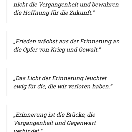
nicht die Vergangenheit und bewahren
die Hoffnung für die Zukunft.“
„Frieden wächst aus der Erinnerung an
die Opfer von Krieg und Gewalt.“
„Das Licht der Erinnerung leuchtet
ewig für die, die wir verloren haben.“
„Erinnerung ist die Brücke, die
Vergangenheit und Gegenwart
verbindet.“