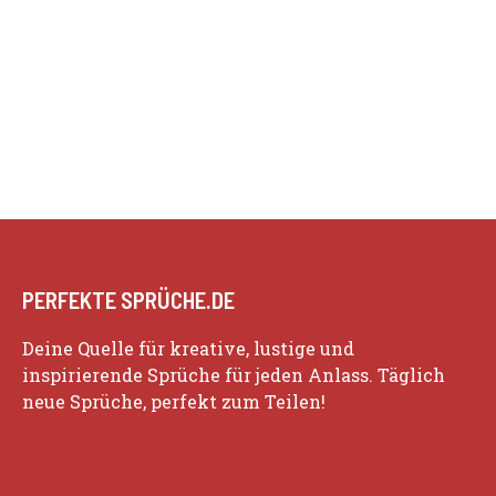
PERFEKTE SPRÜCHE.DE
Deine Quelle für kreative, lustige und
inspirierende Sprüche für jeden Anlass. Täglich
neue Sprüche, perfekt zum Teilen!