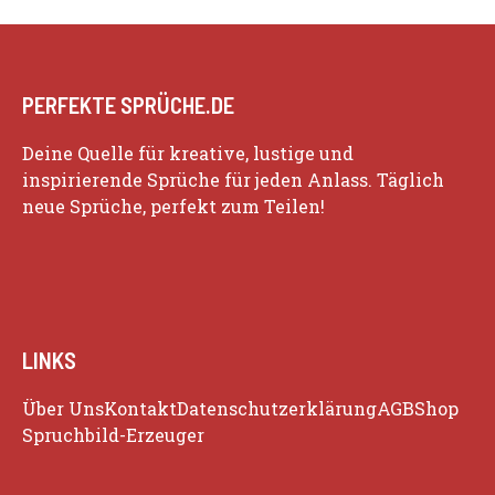
PERFEKTE SPRÜCHE.DE
Deine Quelle für kreative, lustige und
inspirierende Sprüche für jeden Anlass. Täglich
neue Sprüche, perfekt zum Teilen!
LINKS
Über Uns
Kontakt
Datenschutzerklärung
AGB
Shop
Spruchbild-Erzeuger