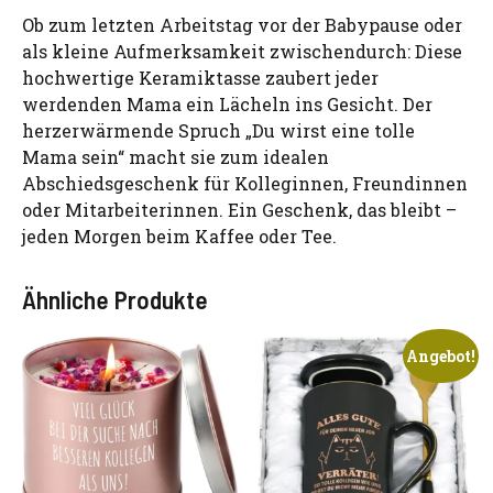
Ob zum letzten Arbeitstag vor der Babypause oder
als kleine Aufmerksamkeit zwischendurch: Diese
hochwertige Keramiktasse zaubert jeder
werdenden Mama ein Lächeln ins Gesicht. Der
herzerwärmende Spruch „Du wirst eine tolle
Mama sein“ macht sie zum idealen
Abschiedsgeschenk für Kolleginnen, Freundinnen
oder Mitarbeiterinnen. Ein Geschenk, das bleibt –
jeden Morgen beim Kaffee oder Tee.
Ähnliche Produkte
Angebot!