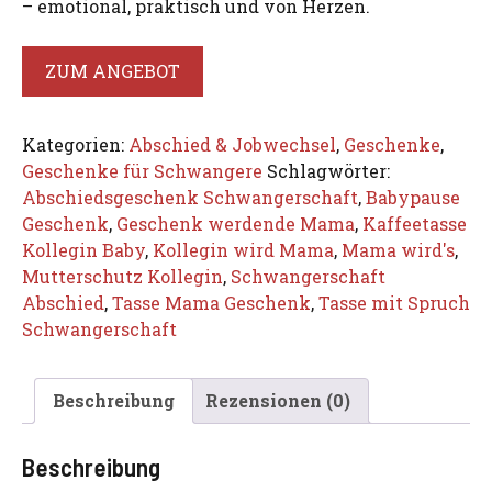
– emotional, praktisch und von Herzen.
ZUM ANGEBOT
Kategorien:
Abschied & Jobwechsel
,
Geschenke
,
Geschenke für Schwangere
Schlagwörter:
Abschiedsgeschenk Schwangerschaft
,
Babypause
Geschenk
,
Geschenk werdende Mama
,
Kaffeetasse
Kollegin Baby
,
Kollegin wird Mama
,
Mama wird's
,
Mutterschutz Kollegin
,
Schwangerschaft
Abschied
,
Tasse Mama Geschenk
,
Tasse mit Spruch
Schwangerschaft
Beschreibung
Rezensionen (0)
Beschreibung