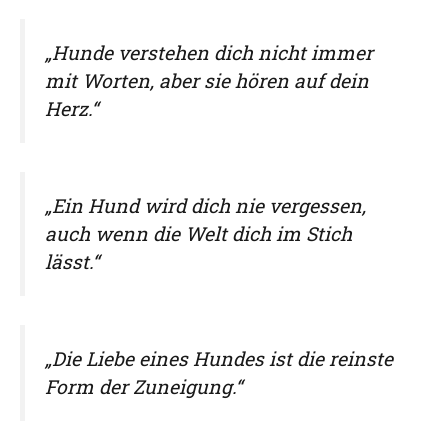
„Hunde verstehen dich nicht immer
mit Worten, aber sie hören auf dein
Herz.“
„Ein Hund wird dich nie vergessen,
auch wenn die Welt dich im Stich
lässt.“
„Die Liebe eines Hundes ist die reinste
Form der Zuneigung.“