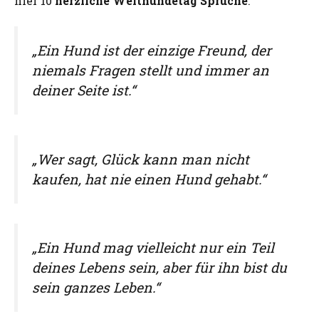
hier 10
herzliche Welthundetag Sprüche
.
„Ein Hund ist der einzige Freund, der
niemals Fragen stellt und immer an
deiner Seite ist.“
„Wer sagt, Glück kann man nicht
kaufen, hat nie einen Hund gehabt.“
„Ein Hund mag vielleicht nur ein Teil
deines Lebens sein, aber für ihn bist du
sein ganzes Leben.“