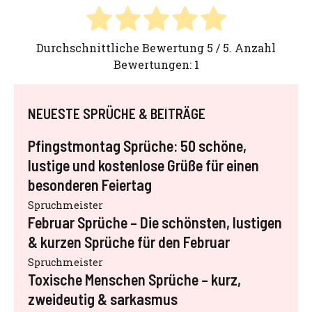
Durchschnittliche Bewertung
5
/ 5. Anzahl
Bewertungen:
1
NEUESTE SPRÜCHE & BEITRÄGE
Pfingstmontag Sprüche: 50 schöne,
lustige und kostenlose Grüße für einen
besonderen Feiertag
Spruchmeister
Februar Sprüche – Die schönsten, lustigen
& kurzen Sprüche für den Februar
Spruchmeister
Toxische Menschen Sprüche – kurz,
zweideutig & sarkasmus