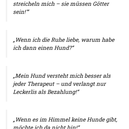
streicheln mich – sie müssen Götter
sein!'“
„Wenn ich die Ruhe liebe, warum habe
ich dann einen Hund?“
„Mein Hund versteht mich besser als
jeder Therapeut – und verlangt nur
Leckerlis als Bezahlung!“
„Wenn es im Himmel keine Hunde gibt,
möchte ich da nicht hin!“