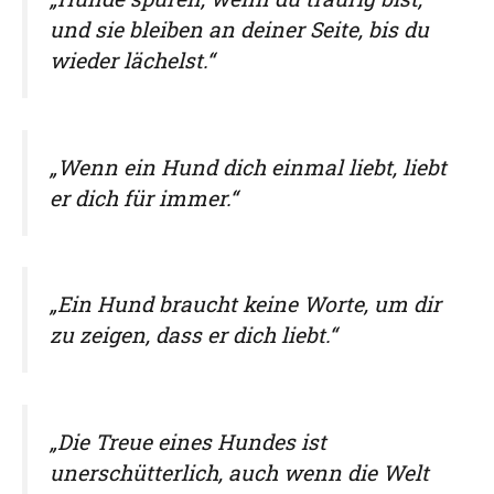
und sie bleiben an deiner Seite, bis du
wieder lächelst.“
„Wenn ein Hund dich einmal liebt, liebt
er dich für immer.“
„Ein Hund braucht keine Worte, um dir
zu zeigen, dass er dich liebt.“
„Die Treue eines Hundes ist
unerschütterlich, auch wenn die Welt