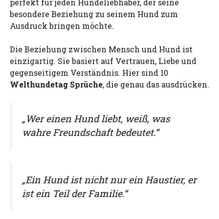
perfekt für jeden Hundeliebhaber, der seine
besondere Beziehung zu seinem Hund zum
Ausdruck bringen möchte.
Die Beziehung zwischen Mensch und Hund ist
einzigartig. Sie basiert auf Vertrauen, Liebe und
gegenseitigem Verständnis. Hier sind 10
Welthundetag Sprüche
, die genau das ausdrücken.
„Wer einen Hund liebt, weiß, was
wahre Freundschaft bedeutet.“
„Ein Hund ist nicht nur ein Haustier, er
ist ein Teil der Familie.“