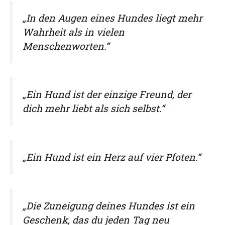
„In den Augen eines Hundes liegt mehr
Wahrheit als in vielen
Menschenworten.“
„Ein Hund ist der einzige Freund, der
dich mehr liebt als sich selbst.“
„Ein Hund ist ein Herz auf vier Pfoten.“
„Die Zuneigung deines Hundes ist ein
Geschenk, das du jeden Tag neu