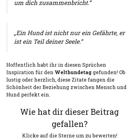
um dich zusammenbricht.“
„Ein Hund ist nicht nur ein Gefährte, er
ist ein Teil deiner Seele.“
Hoffentlich habt ihr in diesen Sprüchen
Inspiration für den
Welthundetag
gefunden! Ob
lustig oder herzlich, diese Zitate fangen die
Schönheit der Beziehung zwischen Mensch und
Hund perfekt ein.
Wie hat dir dieser Beitrag
gefallen?
Klicke auf die Sterne um zu bewerten!