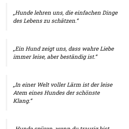
„Hunde lehren uns, die einfachen Dinge
des Lebens zu schätzen.“
„Ein Hund zeigt uns, dass wahre Liebe
immer leise, aber beständig ist.“
„In einer Welt voller Lärm ist der leise
Atem eines Hundes der schönste
Klang.“
„Hunde spüren, wenn du traurig bist,