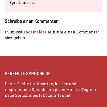
Spruchmeister
Schreibe einen Kommentar
Du musst
angemeldet
sein, um einen Kommentar
abzugeben.
PERFEKTE SPRÜCHE.DE
Deine Quelle für kreative, lustige und
inspirierende Sprüche für jeden Anlass. Täglich
neue Sprüche, perfekt zum Teilen!