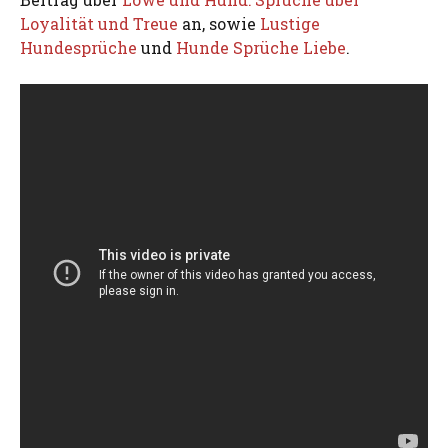
Loyalität und Treue
an, sowie
Lustige
Hundesprüche
und
Hunde Sprüche Liebe
.