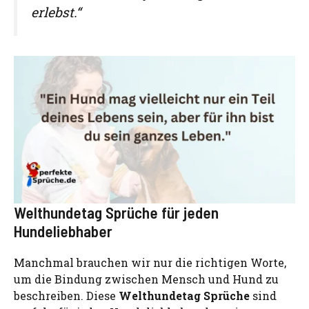
erlebst.“
Welthundetag Sprüche für jeden
Hundeliebhaber
Manchmal brauchen wir nur die richtigen Worte,
um die Bindung zwischen Mensch und Hund zu
beschreiben. Diese
Welthundetag Sprüche
sind