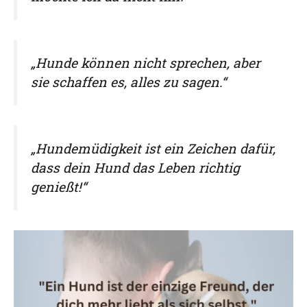
„Hunde können nicht sprechen, aber
sie schaffen es, alles zu sagen.“
„Hundemüdigkeit ist ein Zeichen dafür,
dass dein Hund das Leben richtig
genießt!“