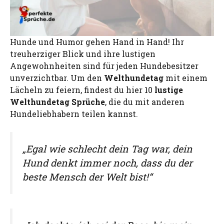
Hunde und Humor gehen Hand in Hand! Ihr
treuherziger Blick und ihre lustigen
Angewohnheiten sind für jeden Hundebesitzer
unverzichtbar. Um den
Welthundetag
mit einem
Lächeln zu feiern, findest du hier 10
lustige
Welthundetag Sprüche
, die du mit anderen
Hundeliebhabern teilen kannst.
„Egal wie schlecht dein Tag war, dein
Hund denkt immer noch, dass du der
beste Mensch der Welt bist!“