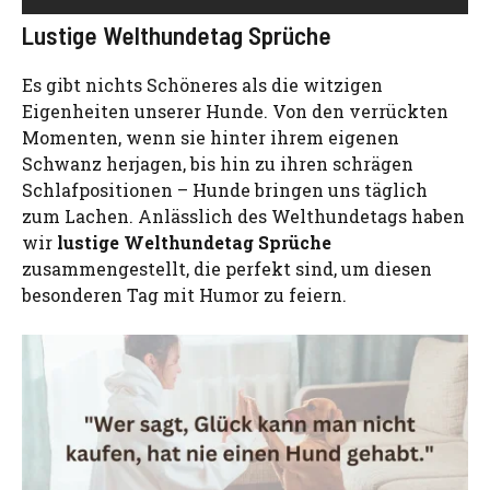
Lustige Welthundetag Sprüche
Es gibt nichts Schöneres als die witzigen
Eigenheiten unserer Hunde. Von den verrückten
Momenten, wenn sie hinter ihrem eigenen
Schwanz herjagen, bis hin zu ihren schrägen
Schlafpositionen – Hunde bringen uns täglich
zum Lachen. Anlässlich des Welthundetags haben
wir
lustige Welthundetag Sprüche
zusammengestellt, die perfekt sind, um diesen
besonderen Tag mit Humor zu feiern.