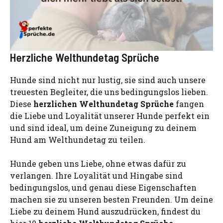
Herzliche Welthundetag Sprüche
Hunde sind nicht nur lustig, sie sind auch unsere
treuesten Begleiter, die uns bedingungslos lieben.
Diese
herzlichen Welthundetag Sprüche
fangen
die Liebe und Loyalität unserer Hunde perfekt ein
und sind ideal, um deine Zuneigung zu deinem
Hund am Welthundetag zu teilen.
Hunde geben uns Liebe, ohne etwas dafür zu
verlangen. Ihre Loyalität und Hingabe sind
bedingungslos, und genau diese Eigenschaften
machen sie zu unseren besten Freunden. Um deine
Liebe zu deinem Hund auszudrücken, findest du