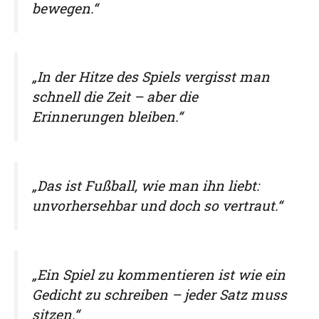
bewegen.“
„In der Hitze des Spiels vergisst man
schnell die Zeit – aber die
Erinnerungen bleiben.“
„Das ist Fußball, wie man ihn liebt:
unvorhersehbar und doch so vertraut.“
„Ein Spiel zu kommentieren ist wie ein
Gedicht zu schreiben – jeder Satz muss
sitzen.“