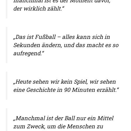
manchmal ist es der Moment davor,
der wirklich zählt.“
„Das ist Fußball – alles kann sich in
Sekunden ändern, und das macht es so
aufregend.“
„Heute sehen wir kein Spiel, wir sehen
eine Geschichte in 90 Minuten erzählt.“
„Manchmal ist der Ball nur ein Mittel
zum Zweck, um die Menschen zu