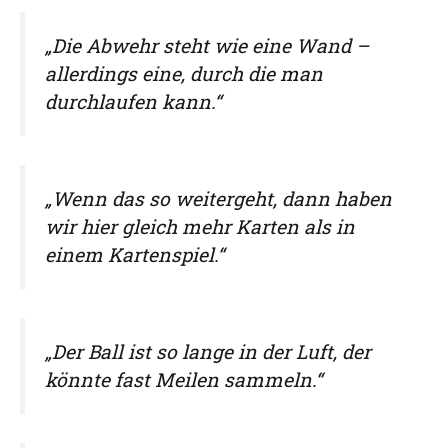
„Die Abwehr steht wie eine Wand –
allerdings eine, durch die man
durchlaufen kann.“
„Wenn das so weitergeht, dann haben
wir hier gleich mehr Karten als in
einem Kartenspiel.“
„Der Ball ist so lange in der Luft, der
könnte fast Meilen sammeln.“