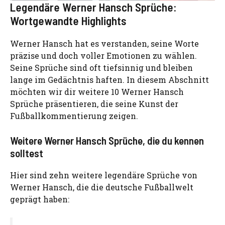
Legendäre Werner Hansch Sprüche:
Wortgewandte Highlights
Werner Hansch hat es verstanden, seine Worte
präzise und doch voller Emotionen zu wählen.
Seine Sprüche sind oft tiefsinnig und bleiben
lange im Gedächtnis haften. In diesem Abschnitt
möchten wir dir weitere 10 Werner Hansch
Sprüche präsentieren, die seine Kunst der
Fußballkommentierung zeigen.
Weitere Werner Hansch Sprüche, die du kennen
solltest
Hier sind zehn weitere legendäre Sprüche von
Werner Hansch, die die deutsche Fußballwelt
geprägt haben: