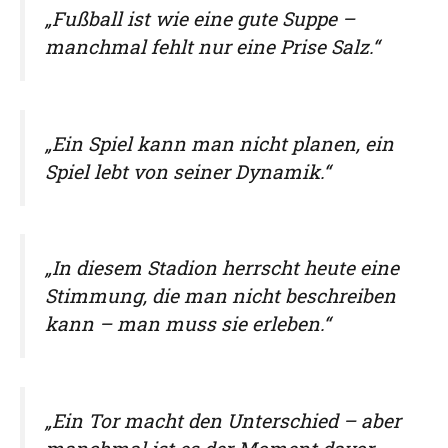
„Fußball ist wie eine gute Suppe –
manchmal fehlt nur eine Prise Salz.“
„Ein Spiel kann man nicht planen, ein
Spiel lebt von seiner Dynamik.“
„In diesem Stadion herrscht heute eine
Stimmung, die man nicht beschreiben
kann – man muss sie erleben.“
„Ein Tor macht den Unterschied – aber