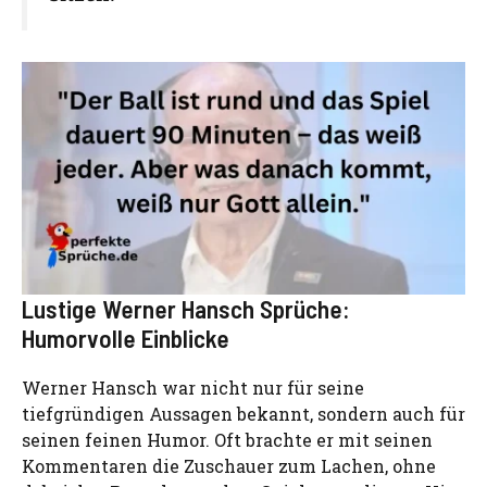
Lustige Werner Hansch Sprüche:
Humorvolle Einblicke
Werner Hansch war nicht nur für seine
tiefgründigen Aussagen bekannt, sondern auch für
seinen feinen Humor. Oft brachte er mit seinen
Kommentaren die Zuschauer zum Lachen, ohne