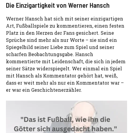
Die Einzigartigkeit von Werner Hansch
Werner Hansch hat sich mit seiner einzigartigen
Art, Fußballspiele zu kommentieren, einen festen
Platz in den Herzen der Fans gesichert. Seine
Sprüche sind mehr als nur Worte – sie sind ein
Spiegelbild seiner Liebe zum Spiel und seiner
scharfen Beobachtungsgabe. Hansch
kommentierte mit Leidenschaft, die sich in jedem
seiner Sätze widerspiegelt. Wer einmal ein Spiel
mit Hansch als Kommentator gehört hat, weiß,
dass er weit mehr als nur ein Kommentator war –
er war ein Geschichtenerzähler.