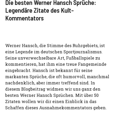
Die besten Werner Hansch Sprüche:
Legendäre Zitate des Kult-
Kommentators
Werner Hansch, die Stimme des Ruhrgebiets, ist
eine Legende im deutschen Sportjournalismus.
Seine unverwechselbare Art, Fußballspiele zu
kommentieren, hat ihm eine treue Fangemeinde
eingebracht. Hansch ist bekannt für seine
markanten Sprüche, die oft humorvoll, manchmal
nachdenklich, aber immer treffend sind. In
diesem Blogbeitrag widmen wir uns ganz den
besten Werner Hansch Sprüchen. Mit über 50
Zitaten wollen wir dir einen Einblick in das
Schaffen dieses Ausnahmekommentators geben.