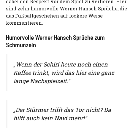
dabei den Respekt vor dem Spiel zu verlieren. Hier
sind zehn humorvolle Werner Hansch Sprüche, die
das Fußballgeschehen auf lockere Weise
kommentieren.
Humorvolle Werner Hansch Sprüche zum
Schmunzeln
„Wenn der Schiri heute noch einen
Kaffee trinkt, wird das hier eine ganz
lange Nachspielzeit.“
„Der Stürmer trifft das Tor nicht? Da
hilft auch kein Navi mehr!“