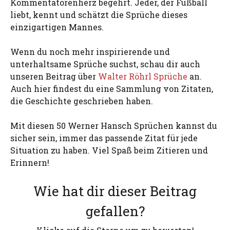
Kommentatorenherz begehrt. Jeder, der Fußball
liebt, kennt und schätzt die Sprüche dieses
einzigartigen Mannes.
Wenn du noch mehr inspirierende und
unterhaltsame Sprüche suchst, schau dir auch
unseren Beitrag über
Walter Röhrl Sprüche
an.
Auch hier findest du eine Sammlung von Zitaten,
die Geschichte geschrieben haben.
Mit diesen 50 Werner Hansch Sprüchen kannst du
sicher sein, immer das passende Zitat für jede
Situation zu haben. Viel Spaß beim Zitieren und
Erinnern!
Wie hat dir dieser Beitrag
gefallen?