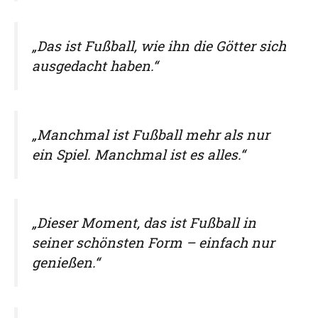
„Das ist Fußball, wie ihn die Götter sich
ausgedacht haben.“
„Manchmal ist Fußball mehr als nur
ein Spiel. Manchmal ist es alles.“
„Dieser Moment, das ist Fußball in
seiner schönsten Form – einfach nur
genießen.“