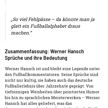
„So viel Fehlpässe – da könnte man ja
glatt ein Fußballalphabet draus
machen.“
Zusammenfassung: Werner Hansch
Sprüche und ihre Bedeutung
Werner Hansch ist und bleibt eine Legende unter
den Fußballkommentatoren. Seine Sprüche sind
nicht nur kultig, sie haben auch das deutsche
Fußballerlebnis über Jahrzehnte geprägt. Von
tiefsinnigen Weisheiten über pointierten Humor
bis hin zu sprachlichen Meisterwerken – Werner
Hansch hat alles geliefert, was das