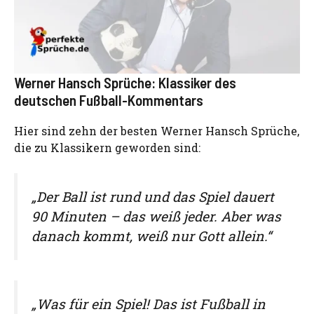
Werner Hansch Sprüche: Klassiker des
deutschen Fußball-Kommentars
Hier sind zehn der besten Werner Hansch Sprüche,
die zu Klassikern geworden sind:
„Der Ball ist rund und das Spiel dauert
90 Minuten – das weiß jeder. Aber was
danach kommt, weiß nur Gott allein.“
„Was für ein Spiel! Das ist Fußball in