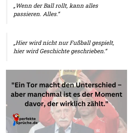
„Wenn der Ball rollt, kann alles
passieren. Alles.“
„Hier wird nicht nur Fußball gespielt,
hier wird Geschichte geschrieben.“