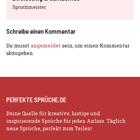
Spruchmeister
Schreibe einen Kommentar
Du musst
angemeldet
sein, um einen Kommentar
abzugeben.
PERFEKTE SPRÜCHE.DE
Deine Quelle für kreative, lustige und
inspirierende Sprüche für jeden Anlass. Täglich
neue Sprüche, perfekt zum Teilen!