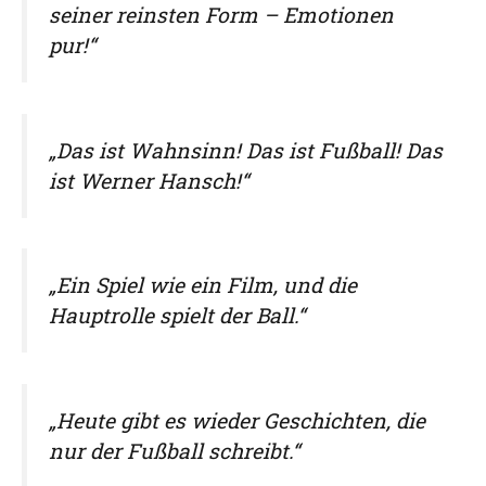
seiner reinsten Form – Emotionen
pur!“
„Das ist Wahnsinn! Das ist Fußball! Das
ist Werner Hansch!“
„Ein Spiel wie ein Film, und die
Hauptrolle spielt der Ball.“
„Heute gibt es wieder Geschichten, die
nur der Fußball schreibt.“