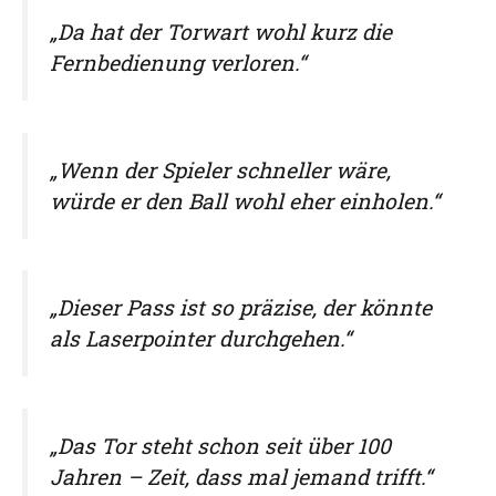
„Da hat der Torwart wohl kurz die
Fernbedienung verloren.“
„Wenn der Spieler schneller wäre,
würde er den Ball wohl eher einholen.“
„Dieser Pass ist so präzise, der könnte
als Laserpointer durchgehen.“
„Das Tor steht schon seit über 100
Jahren – Zeit, dass mal jemand trifft.“