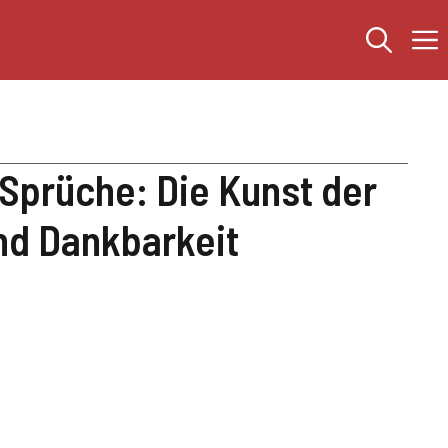
Sprüche: Die Kunst der
d Dankbarkeit