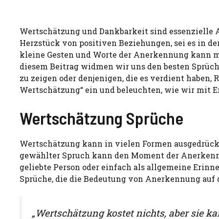
Wertschätzung und Dankbarkeit sind essenzielle 
Herzstück von positiven Beziehungen, sei es in de
kleine Gesten und Worte der Anerkennung kann ma
diesem Beitrag widmen wir uns den besten Sprüch
zu zeigen oder denjenigen, die es verdient haben,
Wertschätzung“ ein und beleuchten, wie wir mit 
Wertschätzung Sprüche
Wertschätzung kann in vielen Formen ausgedrückt 
gewählter Spruch kann den Moment der Anerkennu
geliebte Person oder einfach als allgemeine Erinn
Sprüche, die die Bedeutung von Anerkennung auf 
„Wertschätzung kostet nichts, aber sie 