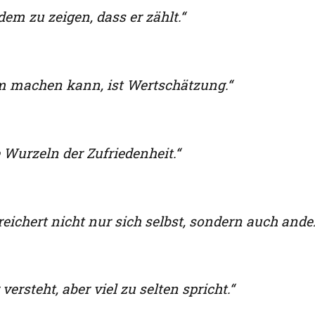
em zu zeigen, dass er zählt.“
 machen kann, ist Wertschätzung.“
Wurzeln der Zufriedenheit.“
eichert nicht nur sich selbst, sondern auch ander
versteht, aber viel zu selten spricht.“