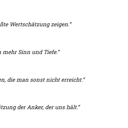
rößte Wertschätzung zeigen.“
 mehr Sinn und Tiefe.“
n, die man sonst nicht erreicht.“
tzung der Anker, der uns hält.“