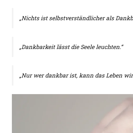
„Nichts ist selbstverständlicher als Dankba
„Dankbarkeit lässt die Seele leuchten.“
„Nur wer dankbar ist, kann das Leben wir