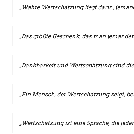
„Wahre Wertschätzung liegt darin, jemand
„Das größte Geschenk, das man jemandem
„Dankbarkeit und Wertschätzung sind die 
„Ein Mensch, der Wertschätzung zeigt, ber
„Wertschätzung ist eine Sprache, die jeder 