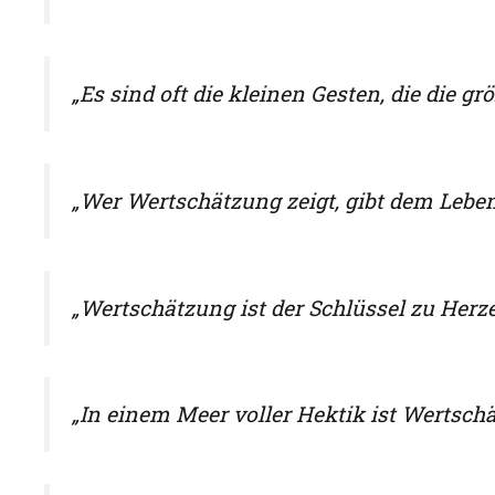
„Es sind oft die kleinen Gesten, die die g
„Wer Wertschätzung zeigt, gibt dem Leben
„Wertschätzung ist der Schlüssel zu Herze
„In einem Meer voller Hektik ist Wertschä