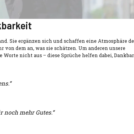
barkeit
d. Sie ergänzen sich und schaffen eine Atmosphäre de
r von dem an, was sie schätzen. Um anderen unsere
 Worte nicht aus – diese Sprüche helfen dabei, Dankbar
ns.“
ür noch mehr Gutes.“