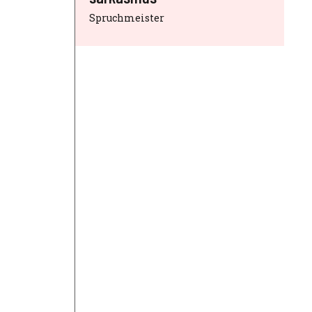
Spruchmeister