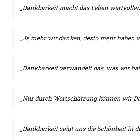
„Dankbarkeit macht das Leben wertvoller.
„Je mehr wir danken, desto mehr haben w
„Dankbarkeit verwandelt das, was wir hab
„Nur durch Wertschätzung können wir Dan
„Dankbarkeit zeigt uns die Schönheit in d