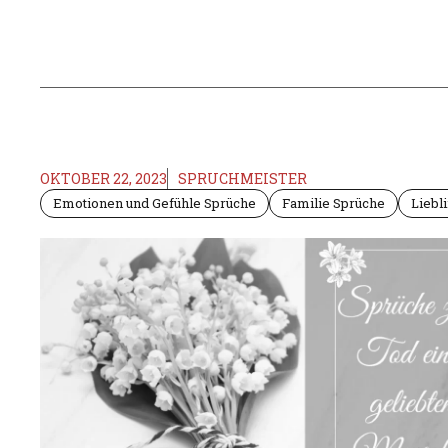
OKTOBER 22, 2023
SPRUCHMEISTER
Emotionen und Gefühle Sprüche
Familie Sprüche
Liebl