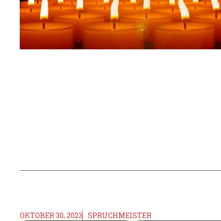
OKTOBER 30, 2023
SPRUCHMEISTER