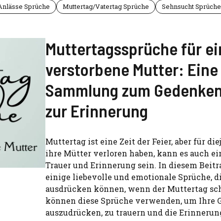
Anlässe Sprüche
Muttertag/Vatertag Sprüche
Sehnsucht Sprüche
Muttertagssprüche für ei
verstorbene Mutter: Eine
Sammlung zum Gedenken
zur Erinnerung
Muttertag ist eine Zeit der Feier, aber für die
ihre Mütter verloren haben, kann es auch ei
Trauer und Erinnerung sein. In diesem Beitr
einige liebevolle und emotionale Sprüche, d
ausdrücken können, wenn der Muttertag sch
können diese Sprüche verwenden, um Ihre 
auszudrücken, zu trauern und die Erinnerun