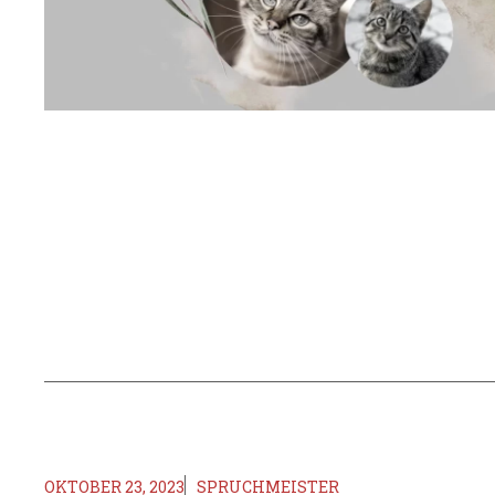
OKTOBER 23, 2023
SPRUCHMEISTER