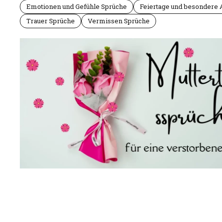
Emotionen und Gefühle Sprüche
Feiertage und besondere 
Trauer Sprüche
Vermissen Sprüche