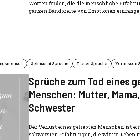
Worten finden, die die menschliche Erfahrun
ganzen Bandbreite von Emotionen einfange
ingsmensch
Sehnsucht Sprüche
Trauer Sprüche
Vermissen 
Sprüche zum Tod eines g
Menschen: Mutter, Mama
Schwester
Der Verlust eines geliebten Menschen ist ei
schwersten Erfahrungen, die wir im Leben