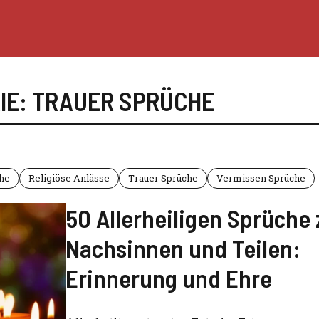
IE: TRAUER SPRÜCHE
he
Religiöse Anlässe
Trauer Sprüche
Vermissen Sprüche
50 Allerheiligen Sprüche
Nachsinnen und Teilen:
Erinnerung und Ehre