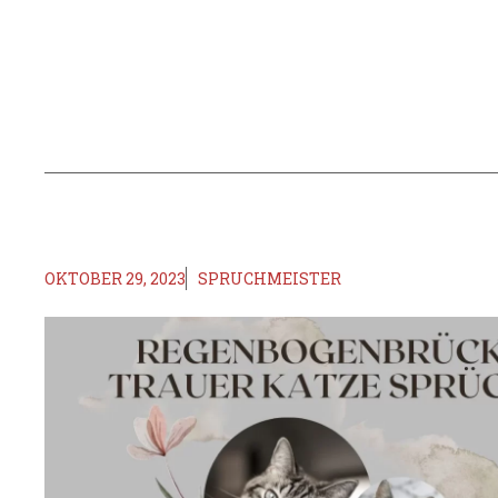
OKTOBER 29, 2023
SPRUCHMEISTER