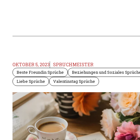
OKTOBER 5, 2023
SPRUCHMEISTER
Beste Freundin Sprüche
Beziehungen und Soziales Sprüch
Liebe Sprüche
Valentinstag Sprüche