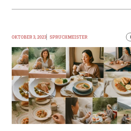
OKTOBER 3, 2023
SPRUCHMEISTER