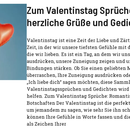
Zum Valentinstag Sprüch
herzliche Grüße und Gedi
Valentinstag ist eine Zeit der Liebe und Zärt
Zeit, in der wir unsere tiefsten Gefühle mit 
die wir lieben. Es ist ein Tag, an dem wir un
ausdrücken, unsere Zuneigung zeigen und u
Bindungen stärken. Ob Sie einen geliebten
überraschen, Ihre Zuneigung ausdrücken ode
„Ich liebe dich“ sagen möchten, diese Samm
Valentinstagssprüchen und Gedichten wird
helfen. Zum Valentinstag Sprüche: Romanti
Botschaften Der Valentinstag ist die perfek
um jemandem zu sagen, wie sehr Sie ihn sch
können Ihre Gefühle in Worte fassen und di
als Zeichen Ihrer