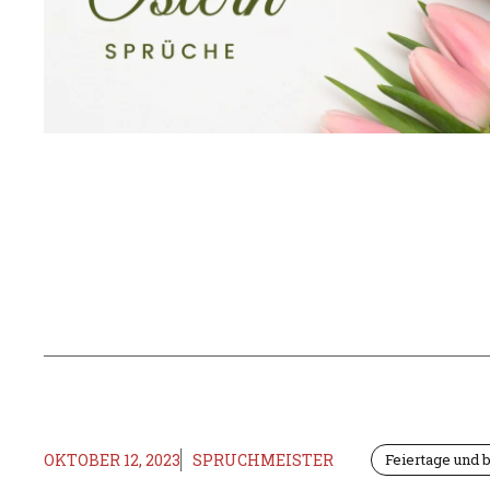
OKTOBER 12, 2023
SPRUCHMEISTER
Feiertage und