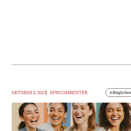
OKTOBER 2, 2023
SPRUCHMEISTER
Alltäglich