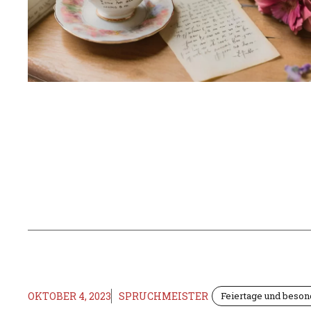
OKTOBER 4, 2023
SPRUCHMEISTER
Feiertage und beso