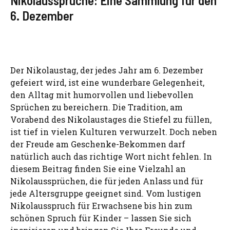
6. Dezember
Der Nikolaustag, der jedes Jahr am 6. Dezember
gefeiert wird, ist eine wunderbare Gelegenheit,
den Alltag mit humorvollen und liebevollen
Sprüchen zu bereichern. Die Tradition, am
Vorabend des Nikolaustages die Stiefel zu füllen,
ist tief in vielen Kulturen verwurzelt. Doch neben
der Freude am Geschenke-Bekommen darf
natürlich auch das richtige Wort nicht fehlen. In
diesem Beitrag finden Sie eine Vielzahl an
Nikolaussprüchen, die für jeden Anlass und für
jede Altersgruppe geeignet sind. Vom lustigen
Nikolausspruch für Erwachsene bis hin zum
schönen Spruch für Kinder – lassen Sie sich