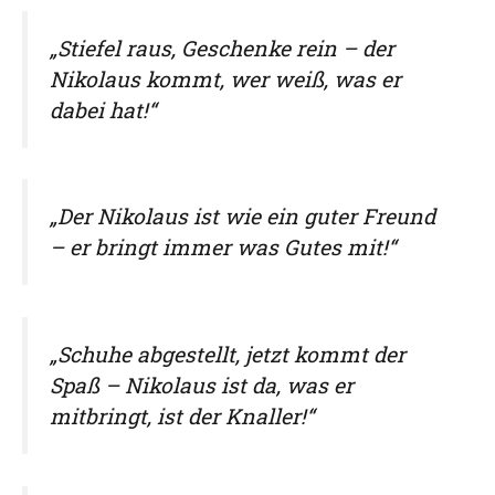
„Stiefel raus, Geschenke rein – der
Nikolaus kommt, wer weiß, was er
dabei hat!“
„Der Nikolaus ist wie ein guter Freund
– er bringt immer was Gutes mit!“
„Schuhe abgestellt, jetzt kommt der
Spaß – Nikolaus ist da, was er
mitbringt, ist der Knaller!“