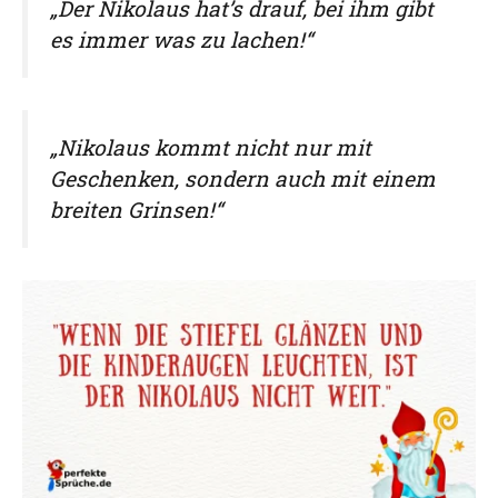
„Der Nikolaus hat’s drauf, bei ihm gibt
es immer was zu lachen!“
„Nikolaus kommt nicht nur mit
Geschenken, sondern auch mit einem
breiten Grinsen!“