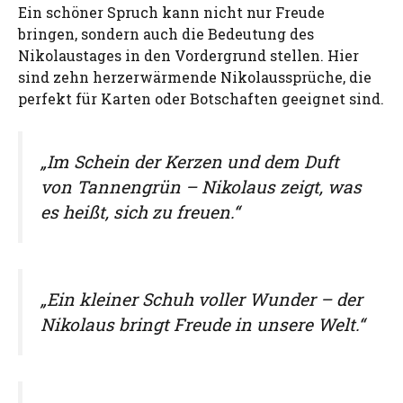
Ein schöner Spruch kann nicht nur Freude
bringen, sondern auch die Bedeutung des
Nikolaustages in den Vordergrund stellen. Hier
sind zehn herzerwärmende Nikolaussprüche, die
perfekt für Karten oder Botschaften geeignet sind.
„Im Schein der Kerzen und dem Duft
von Tannengrün – Nikolaus zeigt, was
es heißt, sich zu freuen.“
„Ein kleiner Schuh voller Wunder – der
Nikolaus bringt Freude in unsere Welt.“