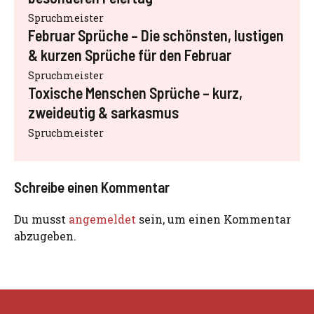
Spruchmeister
Februar Sprüche – Die schönsten, lustigen
& kurzen Sprüche für den Februar
Spruchmeister
Toxische Menschen Sprüche – kurz,
zweideutig & sarkasmus
Spruchmeister
Schreibe einen Kommentar
Du musst
angemeldet
sein, um einen Kommentar
abzugeben.