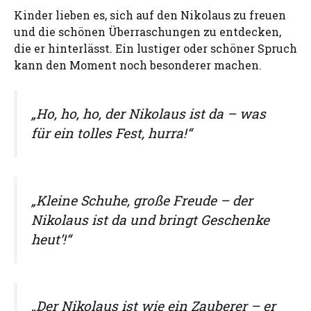
Kinder lieben es, sich auf den Nikolaus zu freuen
und die schönen Überraschungen zu entdecken,
die er hinterlässt. Ein lustiger oder schöner Spruch
kann den Moment noch besonderer machen.
„Ho, ho, ho, der Nikolaus ist da – was
für ein tolles Fest, hurra!“
„Kleine Schuhe, große Freude – der
Nikolaus ist da und bringt Geschenke
heut’!“
„Der Nikolaus ist wie ein Zauberer – er