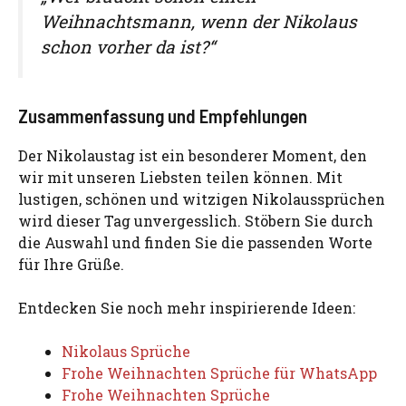
Weihnachtsmann, wenn der Nikolaus
schon vorher da ist?“
Zusammenfassung und Empfehlungen
Der Nikolaustag ist ein besonderer Moment, den
wir mit unseren Liebsten teilen können. Mit
lustigen, schönen und witzigen Nikolaussprüchen
wird dieser Tag unvergesslich. Stöbern Sie durch
die Auswahl und finden Sie die passenden Worte
für Ihre Grüße.
Entdecken Sie noch mehr inspirierende Ideen:
Nikolaus Sprüche
Frohe Weihnachten Sprüche für WhatsApp
Frohe Weihnachten Sprüche