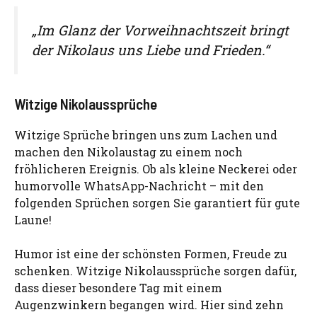
„Im Glanz der Vorweihnachtszeit bringt
der Nikolaus uns Liebe und Frieden.“
Witzige Nikolaussprüche
Witzige Sprüche bringen uns zum Lachen und
machen den Nikolaustag zu einem noch
fröhlicheren Ereignis. Ob als kleine Neckerei oder
humorvolle WhatsApp-Nachricht – mit den
folgenden Sprüchen sorgen Sie garantiert für gute
Laune!
Humor ist eine der schönsten Formen, Freude zu
schenken. Witzige Nikolaussprüche sorgen dafür,
dass dieser besondere Tag mit einem
Augenzwinkern begangen wird. Hier sind zehn