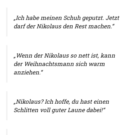
„Ich habe meinen Schuh geputzt. Jetzt
darf der Nikolaus den Rest machen.“
„Wenn der Nikolaus so nett ist, kann
der Weihnachtsmann sich warm
anziehen.“
„Nikolaus? Ich hoffe, du hast einen
Schlitten voll guter Laune dabei!“