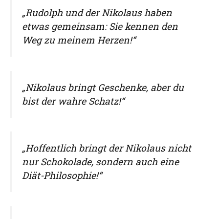
„Rudolph und der Nikolaus haben
etwas gemeinsam: Sie kennen den
Weg zu meinem Herzen!“
„Nikolaus bringt Geschenke, aber du
bist der wahre Schatz!“
„Hoffentlich bringt der Nikolaus nicht
nur Schokolade, sondern auch eine
Diät-Philosophie!“