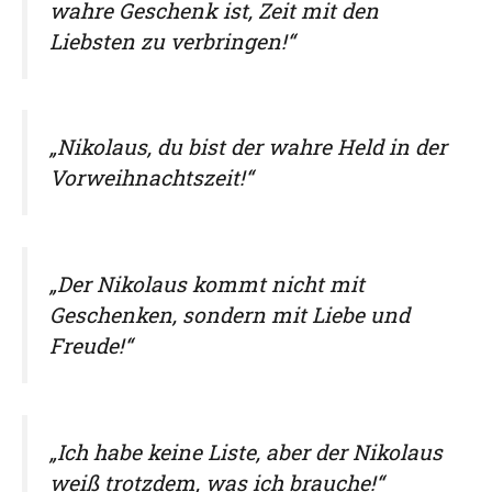
wahre Geschenk ist, Zeit mit den
Liebsten zu verbringen!“
„Nikolaus, du bist der wahre Held in der
Vorweihnachtszeit!“
„Der Nikolaus kommt nicht mit
Geschenken, sondern mit Liebe und
Freude!“
„Ich habe keine Liste, aber der Nikolaus
weiß trotzdem, was ich brauche!“