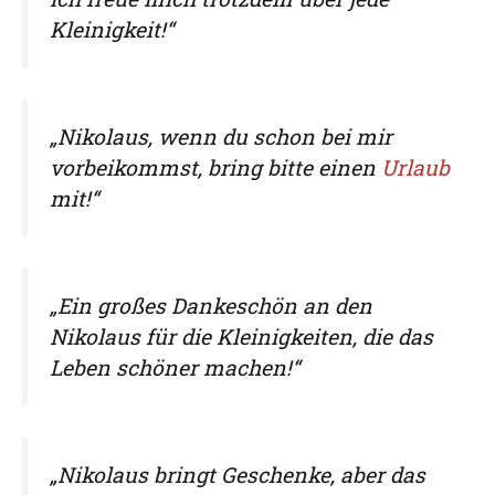
Kleinigkeit!“
„Nikolaus, wenn du schon bei mir
vorbeikommst, bring bitte einen
Urlaub
mit!“
„Ein großes Dankeschön an den
Nikolaus für die Kleinigkeiten, die das
Leben schöner machen!“
„Nikolaus bringt Geschenke, aber das