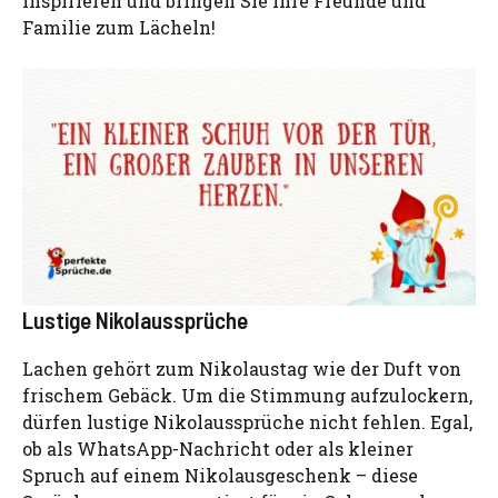
inspirieren und bringen Sie Ihre Freunde und
Familie zum Lächeln!
Lustige Nikolaussprüche
Lachen gehört zum Nikolaustag wie der Duft von
frischem Gebäck. Um die Stimmung aufzulockern,
dürfen lustige Nikolaussprüche nicht fehlen. Egal,
ob als WhatsApp-Nachricht oder als kleiner
Spruch auf einem Nikolausgeschenk – diese