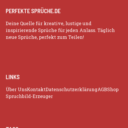
PERFEKTE SPRÜCHE.DE
Deine Quelle für kreative, lustige und
inspirierende Sprüche für jeden Anlass. Täglich
neue Sprüche, perfekt zum Teilen!
LINKS
Über Uns
Kontakt
Datenschutzerklärung
AGB
Shop
Spruchbild-Erzeuger