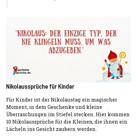
Nikolaussprüche für Kinder
Für Kinder ist der Nikolaustag ein magischer
Moment, in dem Geschenke und kleine
Überraschungen im Stiefel stecken. Hier kommen
10 Nikolaussprüche für die Kleinen, die ihnen ein
Lächeln ins Gesicht zaubern werden.