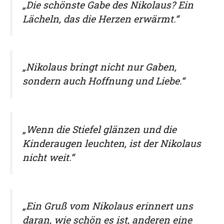
„Die schönste Gabe des Nikolaus? Ein
Lächeln, das die Herzen erwärmt.“
„Nikolaus bringt nicht nur Gaben,
sondern auch Hoffnung und Liebe.“
„Wenn die Stiefel glänzen und die
Kinderaugen leuchten, ist der Nikolaus
nicht weit.“
„Ein Gruß vom Nikolaus erinnert uns
daran, wie schön es ist, anderen eine