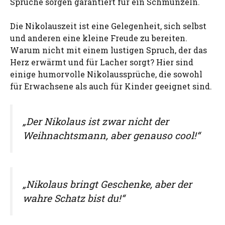
Sprüche sorgen garantiert für ein Schmunzeln.
Die Nikolauszeit ist eine Gelegenheit, sich selbst
und anderen eine kleine Freude zu bereiten.
Warum nicht mit einem lustigen Spruch, der das
Herz erwärmt und für Lacher sorgt? Hier sind
einige humorvolle Nikolaussprüche, die sowohl
für Erwachsene als auch für Kinder geeignet sind.
„Der Nikolaus ist zwar nicht der
Weihnachtsmann, aber genauso cool!“
„Nikolaus bringt Geschenke, aber der
wahre Schatz bist du!“