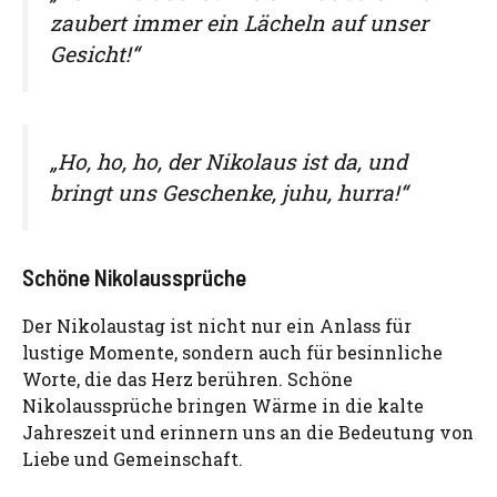
zaubert immer ein Lächeln auf unser
Gesicht!“
„Ho, ho, ho, der Nikolaus ist da, und
bringt uns Geschenke, juhu, hurra!“
Schöne Nikolaussprüche
Der Nikolaustag ist nicht nur ein Anlass für
lustige Momente, sondern auch für besinnliche
Worte, die das Herz berühren. Schöne
Nikolaussprüche bringen Wärme in die kalte
Jahreszeit und erinnern uns an die Bedeutung von
Liebe und Gemeinschaft.