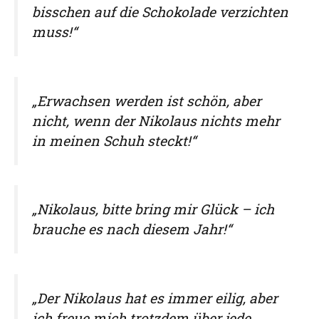
bisschen auf die Schokolade verzichten
muss!“
„Erwachsen werden ist schön, aber
nicht, wenn der Nikolaus nichts mehr
in meinen Schuh steckt!“
„Nikolaus, bitte bring mir Glück – ich
brauche es nach diesem Jahr!“
„Der Nikolaus hat es immer eilig, aber
ich freue mich trotzdem über jede