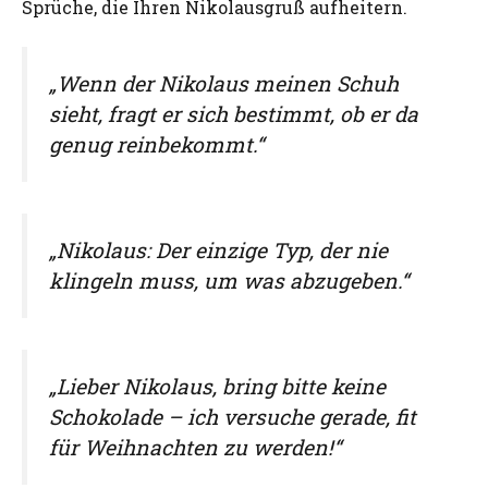
Sprüche, die Ihren Nikolausgruß aufheitern.
„Wenn der Nikolaus meinen Schuh
sieht, fragt er sich bestimmt, ob er da
genug reinbekommt.“
„Nikolaus: Der einzige Typ, der nie
klingeln muss, um was abzugeben.“
„Lieber Nikolaus, bring bitte keine
Schokolade – ich versuche gerade, fit
für Weihnachten zu werden!“