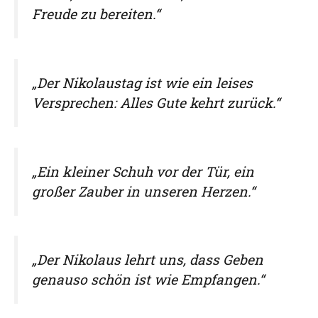
Freude zu bereiten.“
„Der Nikolaustag ist wie ein leises
Versprechen: Alles Gute kehrt zurück.“
„Ein kleiner Schuh vor der Tür, ein
großer Zauber in unseren Herzen.“
„Der Nikolaus lehrt uns, dass Geben
genauso schön ist wie Empfangen.“