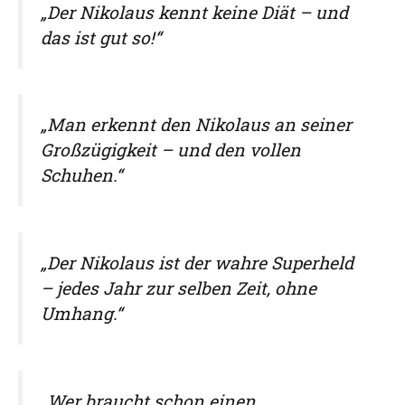
„Der Nikolaus kennt keine Diät – und
das ist gut so!“
„Man erkennt den Nikolaus an seiner
Großzügigkeit – und den vollen
Schuhen.“
„Der Nikolaus ist der wahre Superheld
– jedes Jahr zur selben Zeit, ohne
Umhang.“
„Wer braucht schon einen