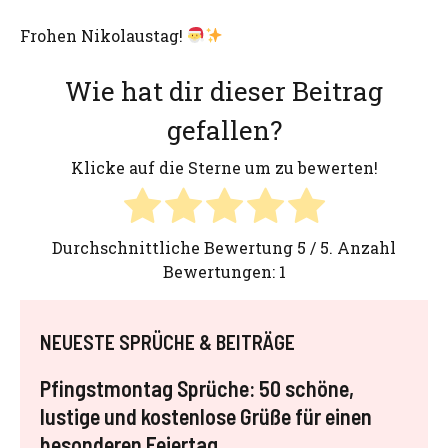
Frohen Nikolaustag!
Wie hat dir dieser Beitrag
gefallen?
Klicke auf die Sterne um zu bewerten!
Durchschnittliche Bewertung
5
/ 5. Anzahl
Bewertungen:
1
NEUESTE SPRÜCHE & BEITRÄGE
Pfingstmontag Sprüche: 50 schöne,
lustige und kostenlose Grüße für einen
besonderen Feiertag