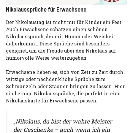
Nikolaussprüche für Erwachsene
Der Nikolaustag ist nicht nur für Kinder ein Fest.
Auch Erwachsene schätzen einen schönen
Nikolausspruch, der mit Humor oder Weisheit
daherkommt. Diese Sprüche sind besonders
geeignet, um die Freude über den Nikolaus auf
humorvolle Weise weiterzugeben.
Erwachsene lieben es, sich von Zeit zu Zeit durch
witzige oder nachdenkliche Sprüche zum
Schmunzeln oder Staunen bringen zu lassen. Hier
sind einige Nikolaussprüche, die perfekt in eine
Nikolauskarte für Erwachsene passen.
„Nikolaus, du bist der wahre Meister
der Geschenke – auch wenn ich ein