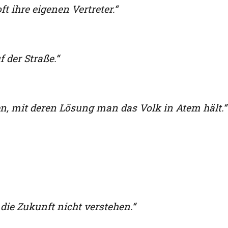
t ihre eigenen Vertreter.“
 der Straße.“
fen, mit deren Lösung man das Volk in Atem hält.“
die Zukunft nicht verstehen.“