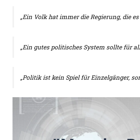
„Ein Volk hat immer die Regierung, die es 
„Ein gutes politisches System sollte für all
„Politik ist kein Spiel für Einzelgänger, 