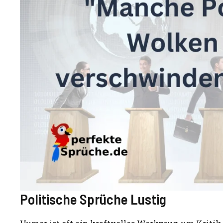
Politische Sprüche Lustig