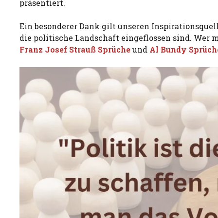
präsentiert.
Ein besonderer Dank gilt unseren Inspirationsquell
die politische Landschaft eingeflossen sind. Wer m
Franz Josef Strauß Sprüche
und
Al Bundy Sprüch