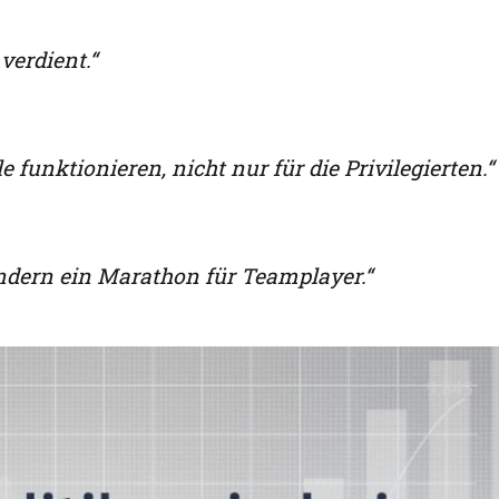
verdient.“
e funktionieren, nicht nur für die Privilegierten.“
sondern ein Marathon für Teamplayer.“