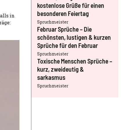
kostenlose Grüße für einen
besonderen Feiertag
alls in
Spruchmeister
räge:
Februar Sprüche – Die
schönsten, lustigen & kurzen
Sprüche für den Februar
Spruchmeister
Toxische Menschen Sprüche –
kurz, zweideutig &
sarkasmus
Spruchmeister