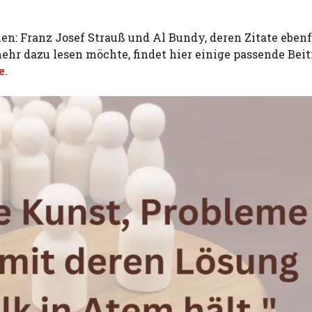
en: Franz Josef Strauß und Al Bundy, deren Zitate ebenf
ehr dazu lesen möchte, findet hier einige passende Beit
e
.