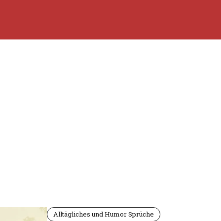
Alltägliches und Humor Sprüche