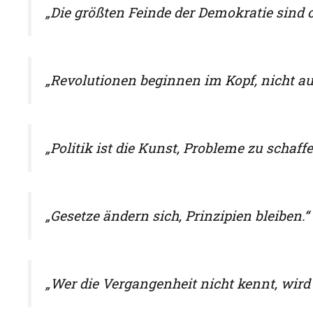
„Die größten Feinde der Demokratie sind of
„Revolutionen beginnen im Kopf, nicht auf
„Politik ist die Kunst, Probleme zu schaf
„Gesetze ändern sich, Prinzipien bleiben.“
„Wer die Vergangenheit nicht kennt, wird 