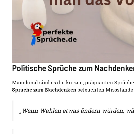
Politische Sprüche zum Nachdenke
Manchmal sind es die kurzen, prägnanten Sprüche
Sprüche zum Nachdenken
beleuchten Missstände 
„Wenn Wahlen etwas ändern würden, wäre