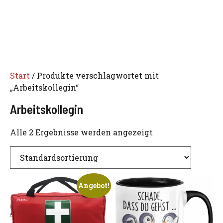
Start
/ Produkte verschlagwortet mit
„Arbeitskollegin“
Arbeitskollegin
Alle 2 Ergebnisse werden angezeigt
Angebot!