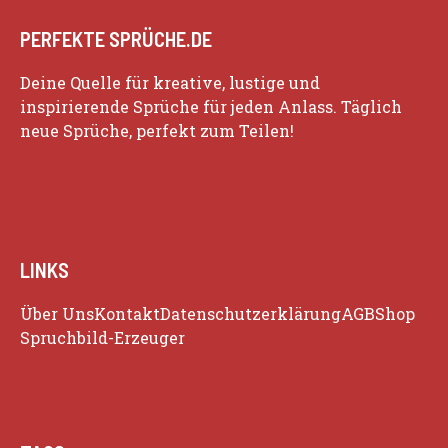
PERFEKTE SPRÜCHE.DE
Deine Quelle für kreative, lustige und
inspirierende Sprüche für jeden Anlass. Täglich
neue Sprüche, perfekt zum Teilen!
LINKS
Über Uns
Kontakt
Datenschutzerklärung
AGB
Shop
Spruchbild-Erzeuger