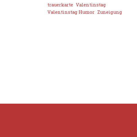
trauerkarte
Valentinstag
Valentinstag Humor
Zuneigung