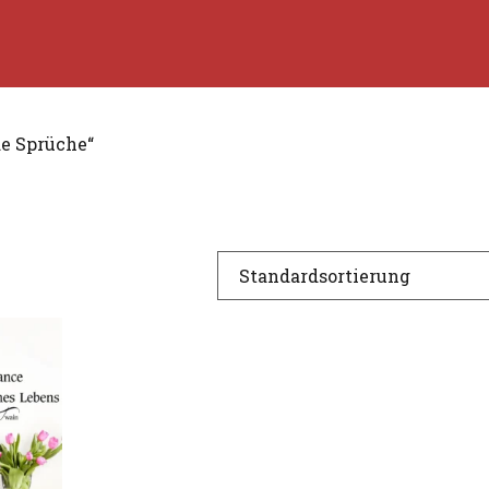
de Sprüche“