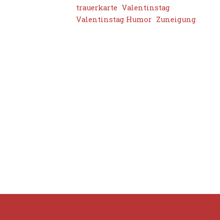
trauerkarte
Valentinstag
Valentinstag Humor
Zuneigung