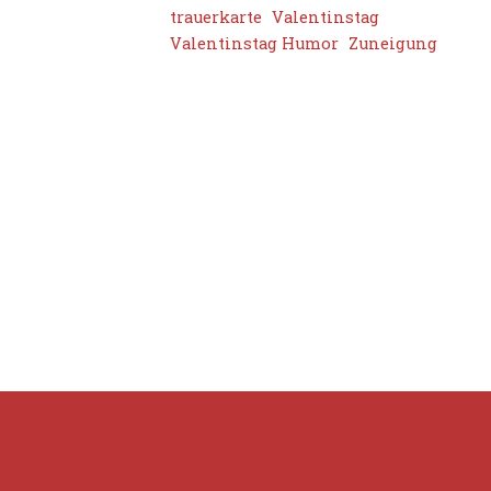
trauerkarte
Valentinstag
Valentinstag Humor
Zuneigung