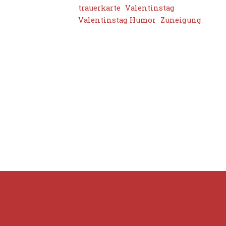
trauerkarte
Valentinstag
Valentinstag Humor
Zuneigung