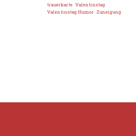
trauerkarte
Valentinstag
Valentinstag Humor
Zuneigung