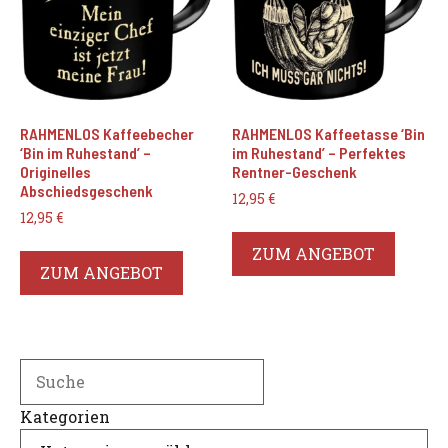
RAHMENLOS Kaffeebecher
RAHMENLOS Kaffeetasse ‘Bin
‘Bin im Ruhestand’ –
im Ruhestand’ – Perfektes
Originelles
Rentner-Geschenk
Abschiedsgeschenk
12,95
€
12,95
€
ZUM ANGEBOT
ZUM ANGEBOT
Search
Kategorien