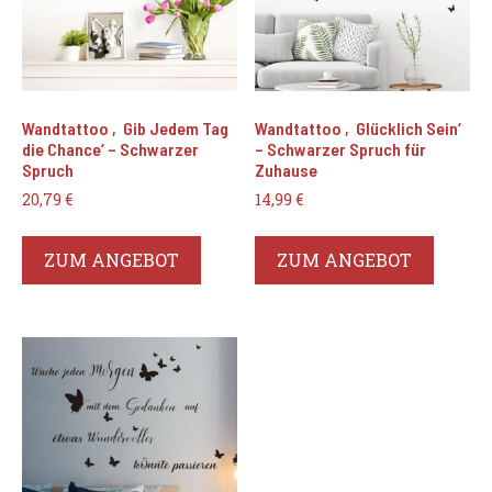
Wandtattoo ‚Gib Jedem Tag
Wandtattoo ‚Glücklich Sein‘
die Chance‘ – Schwarzer
– Schwarzer Spruch für
Spruch
Zuhause
20,79
€
14,99
€
ZUM ANGEBOT
ZUM ANGEBOT