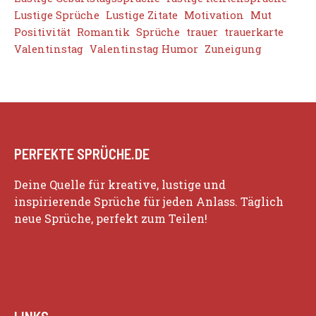
Lustige Sprüche
Lustige Zitate
Motivation
Mut
Positivität
Romantik
Sprüche
trauer
trauerkarte
Valentinstag
Valentinstag Humor
Zuneigung
PERFEKTE SPRÜCHE.DE
Deine Quelle für kreative, lustige und
inspirierende Sprüche für jeden Anlass. Täglich
neue Sprüche, perfekt zum Teilen!