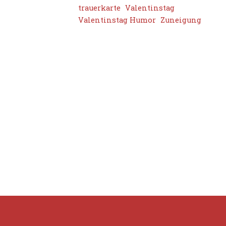
trauerkarte
Valentinstag
Valentinstag Humor
Zuneigung