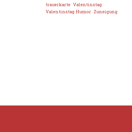
trauerkarte
Valentinstag
Valentinstag Humor
Zuneigung