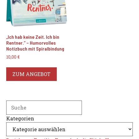
„Ich hab keine Zeit. Ich bin
Rentner.“ – Humorvolles
Notizbuch mit Spiralbindung
10,00
€
ZUM ANGEBOT
Search
Kategorien