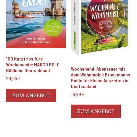
100 Kurztrips fürs
Wochenende: MARCO POLO
Wochenend-Abenteuer mit
Bildband Deutschland
dem Wohnmobil: Bruckmanns
24,95
€
Guide für kleine Auszeiten in
Deutschland
19,99
€
ZUM ANGEBOT
ZUM ANGEBOT