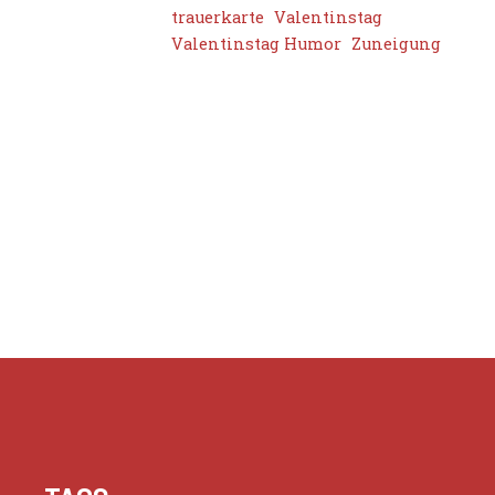
trauerkarte
Valentinstag
Valentinstag Humor
Zuneigung