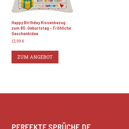
Happy Birthday Kissenbezug
zum 80. Geburtstag – Fröhliche
Geschenkidee
13,99
€
ZUM ANGEBOT
PERFEKTE SPRÜCHE.DE