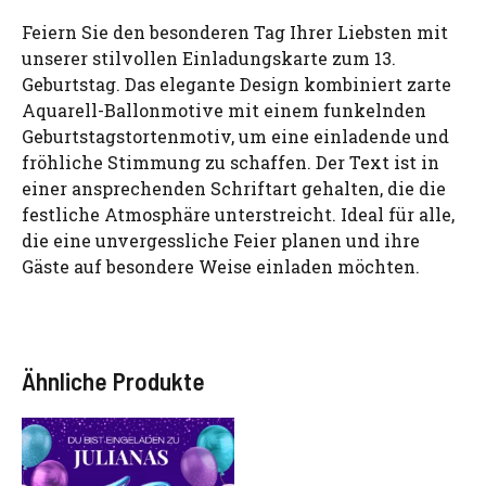
Feiern Sie den besonderen Tag Ihrer Liebsten mit
unserer stilvollen Einladungskarte zum 13.
Geburtstag. Das elegante Design kombiniert zarte
Aquarell-Ballonmotive mit einem funkelnden
Geburtstagstortenmotiv, um eine einladende und
fröhliche Stimmung zu schaffen. Der Text ist in
einer ansprechenden Schriftart gehalten, die die
festliche Atmosphäre unterstreicht. Ideal für alle,
die eine unvergessliche Feier planen und ihre
Gäste auf besondere Weise einladen möchten.
Ähnliche Produkte