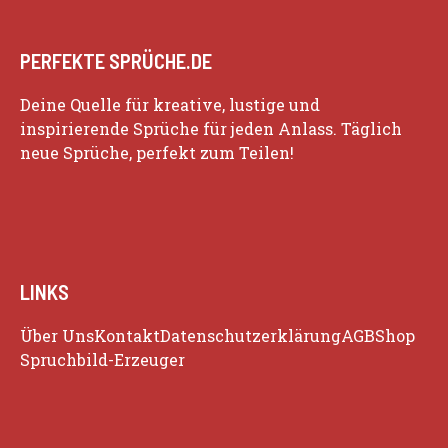
PERFEKTE SPRÜCHE.DE
Deine Quelle für kreative, lustige und
inspirierende Sprüche für jeden Anlass. Täglich
neue Sprüche, perfekt zum Teilen!
LINKS
Über Uns
Kontakt
Datenschutzerklärung
AGB
Shop
Spruchbild-Erzeuger