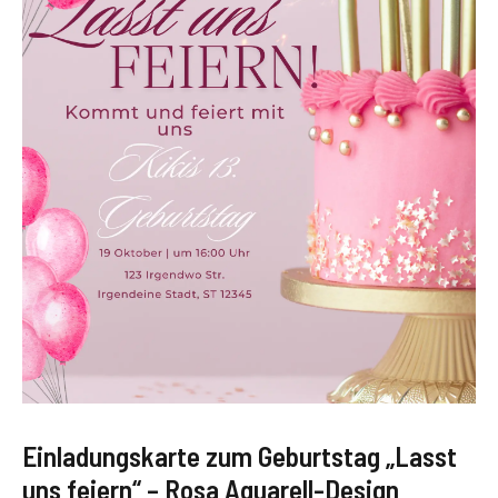
Einladungskarte zum Geburtstag „Lasst
uns feiern“ – Rosa Aquarell-Design