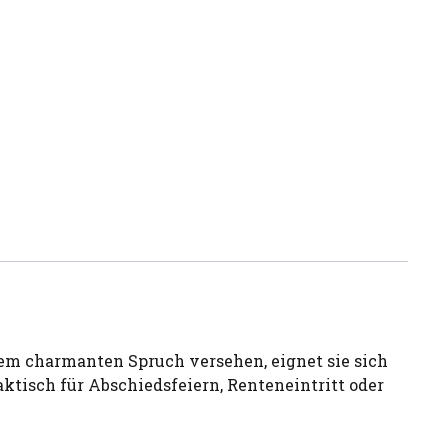
inem charmanten Spruch versehen, eignet sie sich
ktisch für Abschiedsfeiern, Renteneintritt oder