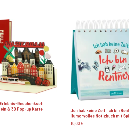
Erlebnis-Geschenkset:
ein & 3D Pop-up Karte
„Ich hab keine Zeit. Ich bin Ren
Humorvolles Notizbuch mit Sp
10,00
€