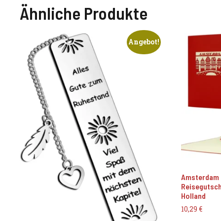
Ähnliche Produkte
Angebot!
Amsterdam 
Reisegutsch
Holland
10,29
€