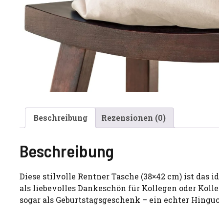
Beschreibung
Rezensionen (0)
Beschreibung
Diese stilvolle Rentner Tasche (38×42 cm) ist das
als liebevolles Dankeschön für Kollegen oder Koll
sogar als Geburtstagsgeschenk – ein echter Hinguc