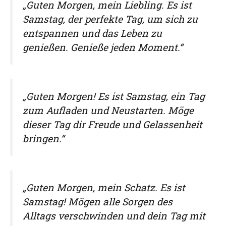
„Guten Morgen, mein Liebling. Es ist
Samstag, der perfekte Tag, um sich zu
entspannen und das Leben zu
genießen. Genieße jeden Moment.“
„Guten Morgen! Es ist Samstag, ein Tag
zum Aufladen und Neustarten. Möge
dieser Tag dir Freude und Gelassenheit
bringen.“
„Guten Morgen, mein Schatz. Es ist
Samstag! Mögen alle Sorgen des
Alltags verschwinden und dein Tag mit