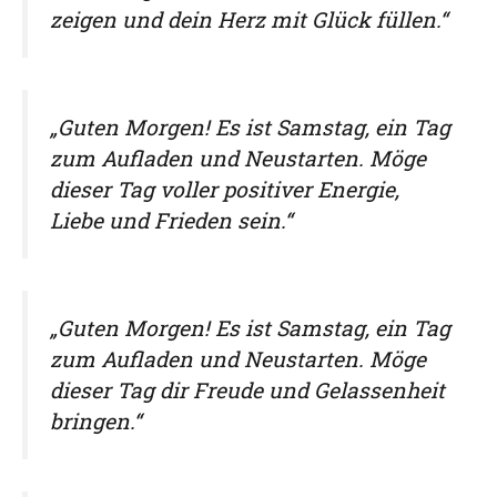
zeigen und dein Herz mit Glück füllen.“
„Guten Morgen! Es ist Samstag, ein Tag
zum Aufladen und Neustarten. Möge
dieser Tag voller positiver Energie,
Liebe und Frieden sein.“
„Guten Morgen! Es ist Samstag, ein Tag
zum Aufladen und Neustarten. Möge
dieser Tag dir Freude und Gelassenheit
bringen.“