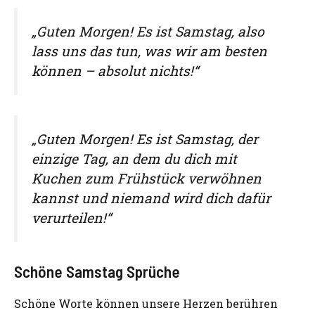
„Guten Morgen! Es ist Samstag, also
lass uns das tun, was wir am besten
können – absolut nichts!“
„Guten Morgen! Es ist Samstag, der
einzige Tag, an dem du dich mit
Kuchen zum Frühstück verwöhnen
kannst und niemand wird dich dafür
verurteilen!“
Schöne Samstag Sprüche
Schöne Worte können unsere Herzen berühren