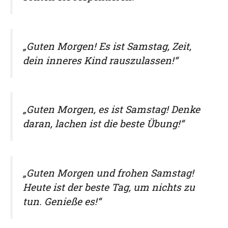
„Guten Morgen! Es ist Samstag, Zeit,
dein inneres Kind rauszulassen!“
„Guten Morgen, es ist Samstag! Denke
daran, lachen ist die beste Übung!“
„Guten Morgen und frohen Samstag!
Heute ist der beste Tag, um nichts zu
tun. Genieße es!“