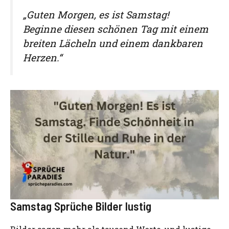
„Guten Morgen, es ist Samstag!
Beginne diesen schönen Tag mit einem
breiten Lächeln und einem dankbaren
Herzen.“
Samstag Sprüche Bilder lustig