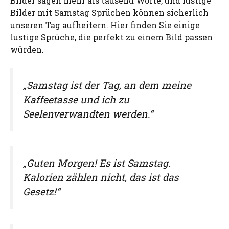
Bilder sagen mehr als tausend Worte, und lustige
Bilder mit Samstag Sprüchen können sicherlich
unseren Tag aufheitern. Hier finden Sie einige
lustige Sprüche, die perfekt zu einem Bild passen
würden.
„Samstag ist der Tag, an dem meine
Kaffeetasse und ich zu
Seelenverwandten werden.“
„Guten Morgen! Es ist Samstag.
Kalorien zählen nicht, das ist das
Gesetz!“