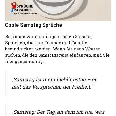
Coole Samstag Sprüche
Beginnen wir mit einigen coolen Samstag
Sprüchen, die Ihre Freunde und Familie
beeindrucken werden. Wenn Sie nach Worten
suchen, die den Samstagsgeist einfangen, sind Sie
hier genau richtig.
„Samstag ist mein Lieblingstag – er
hält das Versprechen der Freiheit.“
„Samstag: Der Tag, an dem ich tue, was