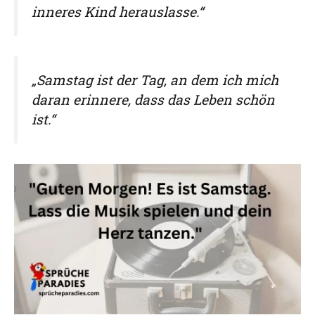
inneres Kind herauslasse.“
„Samstag ist der Tag, an dem ich mich
daran erinnere, dass das Leben schön
ist.“