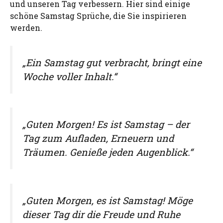
und unseren Tag verbessern. Hier sind einige
schöne Samstag Sprüche, die Sie inspirieren
werden.
„Ein Samstag gut verbracht, bringt eine
Woche voller Inhalt.“
„Guten Morgen! Es ist Samstag – der
Tag zum Aufladen, Erneuern und
Träumen. Genieße jeden Augenblick.“
„Guten Morgen, es ist Samstag! Möge
dieser Tag dir die Freude und Ruhe