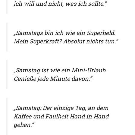
ich will und nicht, was ich sollte.“
„Samstags bin ich wie ein Superheld.
Mein Superkraft? Absolut nichts tun.“
„Samstag ist wie ein Mini-Urlaub.
Genieße jede Minute davon.“
„Samstag: Der einzige Tag, an dem
Kaffee und Faulheit Hand in Hand
gehen.“