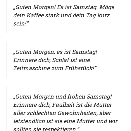
„Guten Morgen! Es ist Samstag. Möge
dein Kaffee stark und dein Tag kurz
sein!“
„Guten Morgen, es ist Samstag!
Erinnere dich, Schlaf ist eine
Zeitmaschine zum Frühstück!“
„Guten Morgen und frohen Samstag!
Erinnere dich, Faulheit ist die Mutter
aller schlechten Gewohnheiten, aber
letztendlich ist sie eine Mutter und wir
sollten sie respektieren.“