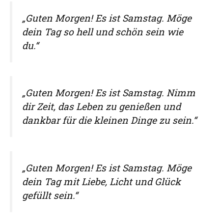
„Guten Morgen! Es ist Samstag. Möge
dein Tag so hell und schön sein wie
du.“
„Guten Morgen! Es ist Samstag. Nimm
dir Zeit, das Leben zu genießen und
dankbar für die kleinen Dinge zu sein.“
„Guten Morgen! Es ist Samstag. Möge
dein Tag mit Liebe, Licht und Glück
gefüllt sein.“