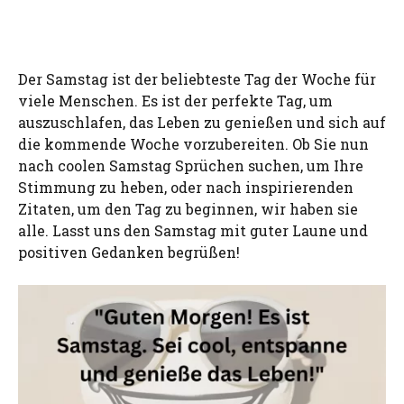
Der Samstag ist der beliebteste Tag der Woche für
viele Menschen. Es ist der perfekte Tag, um
auszuschlafen, das Leben zu genießen und sich auf
die kommende Woche vorzubereiten. Ob Sie nun
nach coolen Samstag Sprüchen suchen, um Ihre
Stimmung zu heben, oder nach inspirierenden
Zitaten, um den Tag zu beginnen, wir haben sie
alle. Lasst uns den Samstag mit guter Laune und
positiven Gedanken begrüßen!