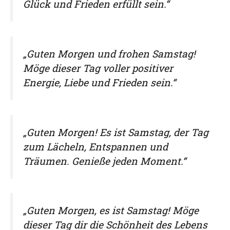
Glück und Frieden erfüllt sein.“
„Guten Morgen und frohen Samstag!
Möge dieser Tag voller positiver
Energie, Liebe und Frieden sein.“
„Guten Morgen! Es ist Samstag, der Tag
zum Lächeln, Entspannen und
Träumen. Genieße jeden Moment.“
„Guten Morgen, es ist Samstag! Möge
dieser Tag dir die Schönheit des Lebens