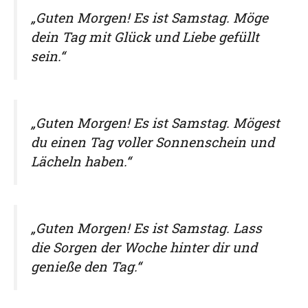
„Guten Morgen! Es ist Samstag. Möge
dein Tag mit Glück und Liebe gefüllt
sein.“
„Guten Morgen! Es ist Samstag. Mögest
du einen Tag voller Sonnenschein und
Lächeln haben.“
„Guten Morgen! Es ist Samstag. Lass
die Sorgen der Woche hinter dir und
genieße den Tag.“