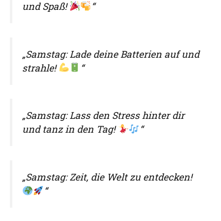
und Spaß!
“
„Samstag: Lade deine Batterien auf und
strahle!
“
„Samstag: Lass den Stress hinter dir
und tanz in den Tag!
“
„Samstag: Zeit, die Welt zu entdecken!
“