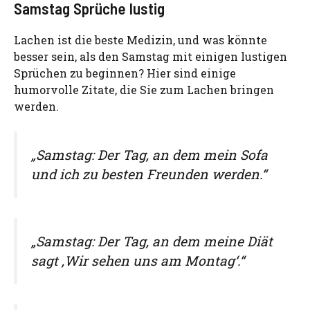
Samstag Sprüche lustig
Lachen ist die beste Medizin, und was könnte
besser sein, als den Samstag mit einigen lustigen
Sprüchen zu beginnen? Hier sind einige
humorvolle Zitate, die Sie zum Lachen bringen
werden.
„Samstag: Der Tag, an dem mein Sofa
und ich zu besten Freunden werden.“
„Samstag: Der Tag, an dem meine Diät
sagt ‚Wir sehen uns am Montag‘.“