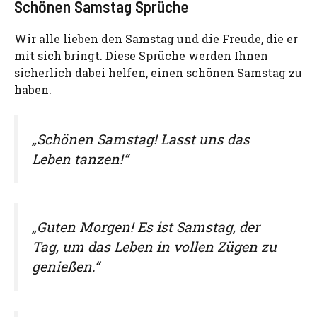
Schönen Samstag Sprüche
Wir alle lieben den Samstag und die Freude, die er
mit sich bringt. Diese Sprüche werden Ihnen
sicherlich dabei helfen, einen schönen Samstag zu
haben.
„Schönen Samstag! Lasst uns das
Leben tanzen!“
„Guten Morgen! Es ist Samstag, der
Tag, um das Leben in vollen Zügen zu
genießen.“