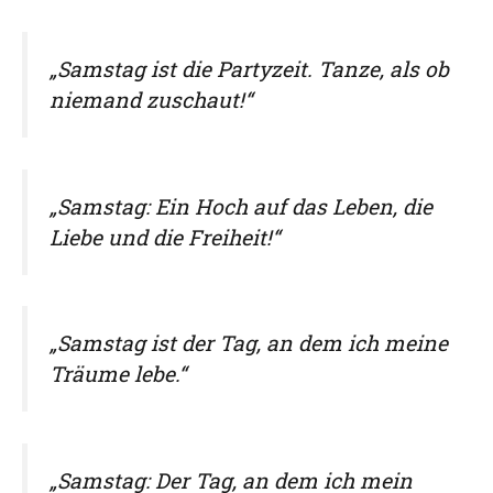
„Samstag ist die Partyzeit. Tanze, als ob
niemand zuschaut!“
„Samstag: Ein Hoch auf das Leben, die
Liebe und die Freiheit!“
„Samstag ist der Tag, an dem ich meine
Träume lebe.“
„Samstag: Der Tag, an dem ich mein