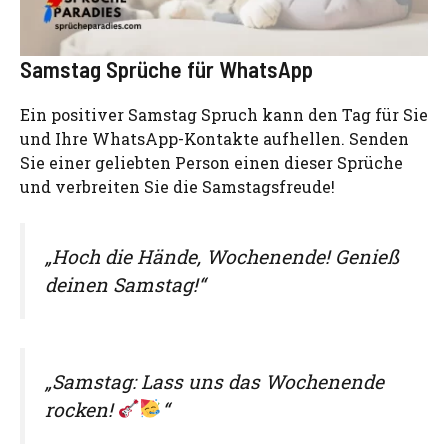
Samstag Sprüche für WhatsApp
Ein positiver Samstag Spruch kann den Tag für Sie
und Ihre WhatsApp-Kontakte aufhellen. Senden
Sie einer geliebten Person einen dieser Sprüche
und verbreiten Sie die Samstagsfreude!
„Hoch die Hände, Wochenende! Genieß
deinen Samstag!“
„Samstag: Lass uns das Wochenende
rocken!
“