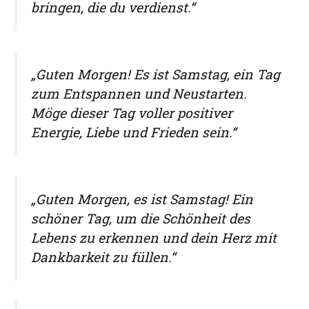
bringen, die du verdienst.“
„Guten Morgen! Es ist Samstag, ein Tag
zum Entspannen und Neustarten.
Möge dieser Tag voller positiver
Energie, Liebe und Frieden sein.“
„Guten Morgen, es ist Samstag! Ein
schöner Tag, um die Schönheit des
Lebens zu erkennen und dein Herz mit
Dankbarkeit zu füllen.“