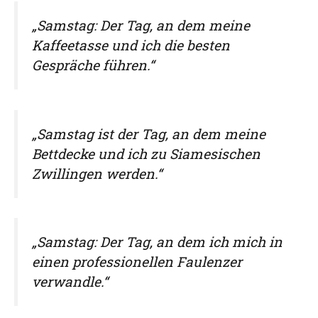
„Samstag: Der Tag, an dem meine
Kaffeetasse und ich die besten
Gespräche führen.“
„Samstag ist der Tag, an dem meine
Bettdecke und ich zu Siamesischen
Zwillingen werden.“
„Samstag: Der Tag, an dem ich mich in
einen professionellen Faulenzer
verwandle.“