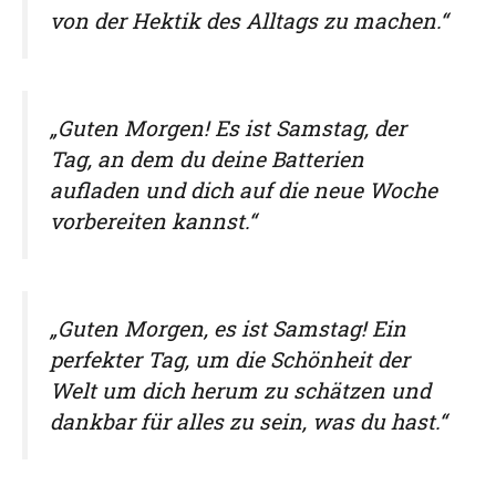
von der Hektik des Alltags zu machen.“
„Guten Morgen! Es ist Samstag, der
Tag, an dem du deine Batterien
aufladen und dich auf die neue Woche
vorbereiten kannst.“
„Guten Morgen, es ist Samstag! Ein
perfekter Tag, um die Schönheit der
Welt um dich herum zu schätzen und
dankbar für alles zu sein, was du hast.“