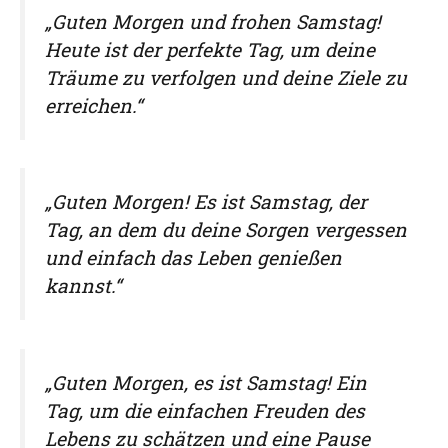
„Guten Morgen und frohen Samstag!
Heute ist der perfekte Tag, um deine
Träume zu verfolgen und deine Ziele zu
erreichen.“
„Guten Morgen! Es ist Samstag, der
Tag, an dem du deine Sorgen vergessen
und einfach das Leben genießen
kannst.“
„Guten Morgen, es ist Samstag! Ein
Tag, um die einfachen Freuden des
Lebens zu schätzen und eine Pause