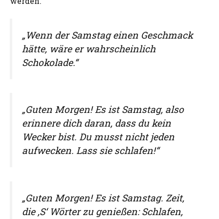
werden.
„Wenn der Samstag einen Geschmack
hätte, wäre er wahrscheinlich
Schokolade.“
„Guten Morgen! Es ist Samstag, also
erinnere dich daran, dass du kein
Wecker bist. Du musst nicht jeden
aufwecken. Lass sie schlafen!“
„Guten Morgen! Es ist Samstag. Zeit,
die ‚S‘ Wörter zu genießen: Schlafen,