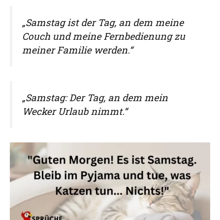
„Samstag ist der Tag, an dem meine
Couch und meine Fernbedienung zu
meiner Familie werden.“
„Samstag: Der Tag, an dem mein
Wecker Urlaub nimmt.“