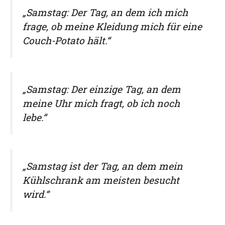
„Samstag: Der Tag, an dem ich mich
frage, ob meine Kleidung mich für eine
Couch-Potato hält.“
„Samstag: Der einzige Tag, an dem
meine Uhr mich fragt, ob ich noch
lebe.“
„Samstag ist der Tag, an dem mein
Kühlschrank am meisten besucht
wird.“