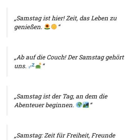
„Samstag ist hier! Zeit, das Leben zu
genießen.
“
„Ab auf die Couch! Der Samstag gehört
uns.
“
„Samstag ist der Tag, an dem die
Abenteuer beginnen.
“
„Samstag: Zeit für Freiheit, Freunde