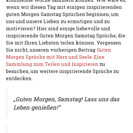
wenn wir diesen Tag mit einigen inspirierenden
guten Morgen Samstag Sprüchen beginnen, um
uns und unsere Lieben zu ermutigen und zu
motivieren? Hier sind einige liebevolle und
inspirierende Guten Morgen Samstag Sprüche, die
Sie mit Ihren Liebsten teilen können. Vergessen
Sie nicht, unseren vorherigen Beitrag
Guten
Morgen Sprüche mit Herz und Seele: Eine
Sammlung zum Teilen und Inspirieren
zu
besuchen, um weitere inspirierende Sprüche zu
entdecken.
„Guten Morgen, Samstag! Lass uns das
Leben genießen!“