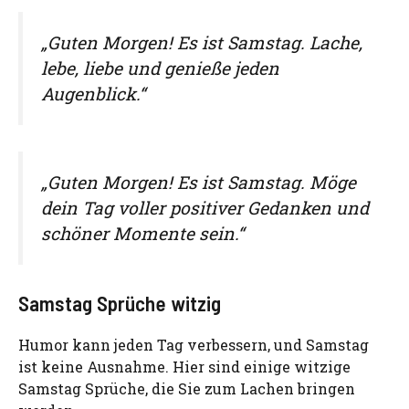
„Guten Morgen! Es ist Samstag. Lache,
lebe, liebe und genieße jeden
Augenblick.“
„Guten Morgen! Es ist Samstag. Möge
dein Tag voller positiver Gedanken und
schöner Momente sein.“
Samstag Sprüche witzig
Humor kann jeden Tag verbessern, und Samstag
ist keine Ausnahme. Hier sind einige witzige
Samstag Sprüche, die Sie zum Lachen bringen