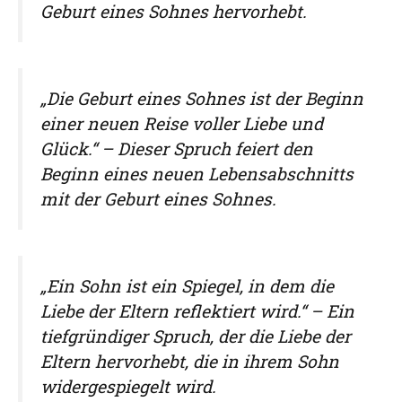
Geburt eines Sohnes hervorhebt.
„Die Geburt eines Sohnes ist der Beginn
einer neuen Reise voller Liebe und
Glück.“ – Dieser Spruch feiert den
Beginn eines neuen Lebensabschnitts
mit der Geburt eines Sohnes.
„Ein Sohn ist ein Spiegel, in dem die
Liebe der Eltern reflektiert wird.“ – Ein
tiefgründiger Spruch, der die Liebe der
Eltern hervorhebt, die in ihrem Sohn
widergespiegelt wird.