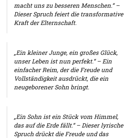
macht uns zu besseren Menschen.“ –
Dieser Spruch feiert die transformative
Kraft der Elternschaft.
„Ein kleiner Junge, ein großes Glück,
unser Leben ist nun perfekt.“ – Ein
einfacher Reim, der die Freude und
Vollständigkeit ausdrückt, die ein
neugeborener Sohn bringt.
„Ein Sohn ist ein Stück vom Himmel,
das auf die Erde fällt.“ – Dieser lyrische
Spruch drückt die Freude und das