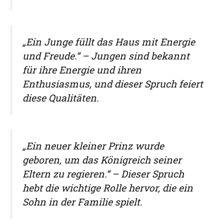
„Ein Junge füllt das Haus mit Energie
und Freude.“ – Jungen sind bekannt
für ihre Energie und ihren
Enthusiasmus, und dieser Spruch feiert
diese Qualitäten.
„Ein neuer kleiner Prinz wurde
geboren, um das Königreich seiner
Eltern zu regieren.“ – Dieser Spruch
hebt die wichtige Rolle hervor, die ein
Sohn in der Familie spielt.