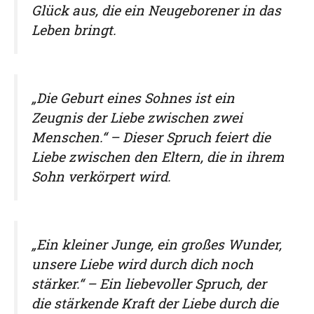
Glück aus, die ein Neugeborener in das
Leben bringt.
„Die Geburt eines Sohnes ist ein
Zeugnis der Liebe zwischen zwei
Menschen.“ – Dieser Spruch feiert die
Liebe zwischen den Eltern, die in ihrem
Sohn verkörpert wird.
„Ein kleiner Junge, ein großes Wunder,
unsere Liebe wird durch dich noch
stärker.“ – Ein liebevoller Spruch, der
die stärkende Kraft der Liebe durch die