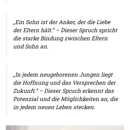
„Ein Sohn ist der Anker, der die Liebe
der Eltern hält.“ – Dieser Spruch spricht
die starke Bindung zwischen Eltern
und Sohn an.
„In jedem neugeborenen Jungen liegt
die Hoffnung und das Versprechen der
Zukunft.“ – Dieser Spruch erkennt das
Potenzial und die Möglichkeiten an, die
in jedem neuen Leben stecken.