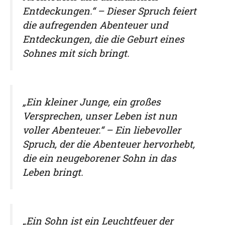
Entdeckungen.“ – Dieser Spruch feiert
die aufregenden Abenteuer und
Entdeckungen, die die Geburt eines
Sohnes mit sich bringt.
„Ein kleiner Junge, ein großes
Versprechen, unser Leben ist nun
voller Abenteuer.“ – Ein liebevoller
Spruch, der die Abenteuer hervorhebt,
die ein neugeborener Sohn in das
Leben bringt.
„Ein Sohn ist ein Leuchtfeuer der