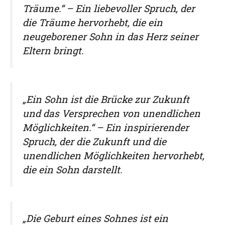
Träume.“ – Ein liebevoller Spruch, der
die Träume hervorhebt, die ein
neugeborener Sohn in das Herz seiner
Eltern bringt.
„Ein Sohn ist die Brücke zur Zukunft
und das Versprechen von unendlichen
Möglichkeiten.“ – Ein inspirierender
Spruch, der die Zukunft und die
unendlichen Möglichkeiten hervorhebt,
die ein Sohn darstellt.
„Die Geburt eines Sohnes ist ein