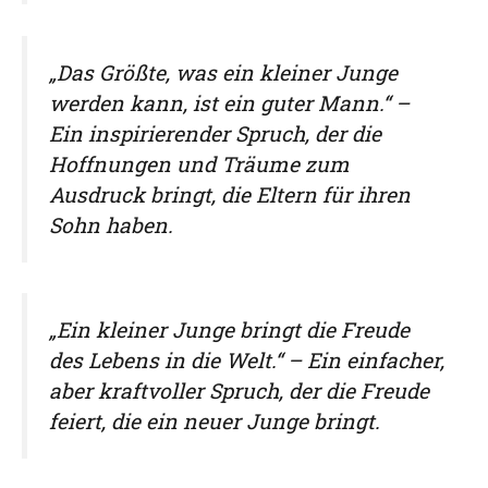
„Das Größte, was ein kleiner Junge
werden kann, ist ein guter Mann.“ –
Ein inspirierender Spruch, der die
Hoffnungen und Träume zum
Ausdruck bringt, die Eltern für ihren
Sohn haben.
„Ein kleiner Junge bringt die Freude
des Lebens in die Welt.“ – Ein einfacher,
aber kraftvoller Spruch, der die Freude
feiert, die ein neuer Junge bringt.