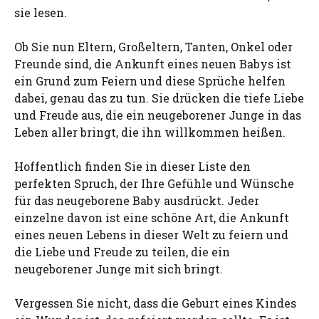
sie lesen.
Ob Sie nun Eltern, Großeltern, Tanten, Onkel oder
Freunde sind, die Ankunft eines neuen Babys ist
ein Grund zum Feiern und diese Sprüche helfen
dabei, genau das zu tun. Sie drücken die tiefe Liebe
und Freude aus, die ein neugeborener Junge in das
Leben aller bringt, die ihn willkommen heißen.
Hoffentlich finden Sie in dieser Liste den
perfekten Spruch, der Ihre Gefühle und Wünsche
für das neugeborene Baby ausdrückt. Jeder
einzelne davon ist eine schöne Art, die Ankunft
eines neuen Lebens in dieser Welt zu feiern und
die Liebe und Freude zu teilen, die ein
neugeborener Junge mit sich bringt.
Vergessen Sie nicht, dass die Geburt eines Kindes