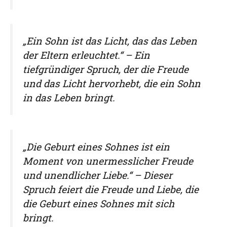
„Ein Sohn ist das Licht, das das Leben
der Eltern erleuchtet.“ – Ein
tiefgründiger Spruch, der die Freude
und das Licht hervorhebt, die ein Sohn
in das Leben bringt.
„Die Geburt eines Sohnes ist ein
Moment von unermesslicher Freude
und unendlicher Liebe.“ – Dieser
Spruch feiert die Freude und Liebe, die
die Geburt eines Sohnes mit sich
bringt.