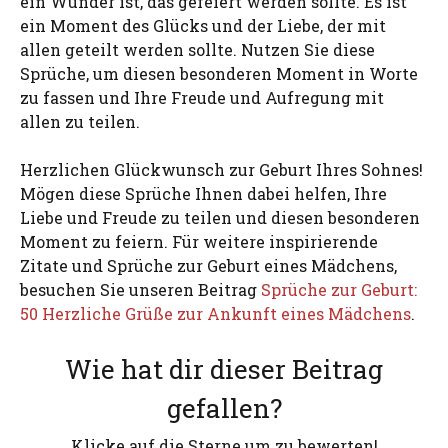
ein Wunder ist, das gefeiert werden sollte. Es ist
ein Moment des Glücks und der Liebe, der mit
allen geteilt werden sollte. Nutzen Sie diese
Sprüche, um diesen besonderen Moment in Worte
zu fassen und Ihre Freude und Aufregung mit
allen zu teilen.
Herzlichen Glückwunsch zur Geburt Ihres Sohnes!
Mögen diese Sprüche Ihnen dabei helfen, Ihre
Liebe und Freude zu teilen und diesen besonderen
Moment zu feiern. Für weitere inspirierende
Zitate und Sprüche zur Geburt eines Mädchens,
besuchen Sie unseren Beitrag
Sprüche zur Geburt:
50 Herzliche Grüße zur Ankunft eines Mädchens
.
Wie hat dir dieser Beitrag
gefallen?
Klicke auf die Sterne um zu bewerten!