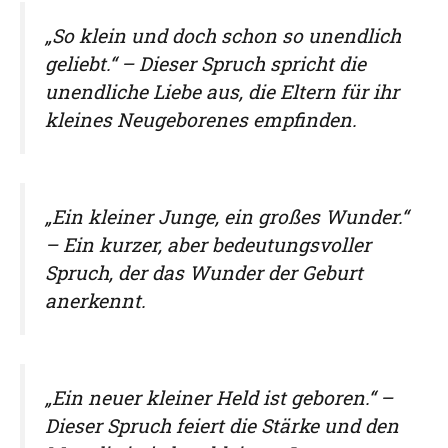
„So klein und doch schon so unendlich
geliebt.“ – Dieser Spruch spricht die
unendliche Liebe aus, die Eltern für ihr
kleines Neugeborenes empfinden.
„Ein kleiner Junge, ein großes Wunder.“
– Ein kurzer, aber bedeutungsvoller
Spruch, der das Wunder der Geburt
anerkennt.
„Ein neuer kleiner Held ist geboren.“ –
Dieser Spruch feiert die Stärke und den