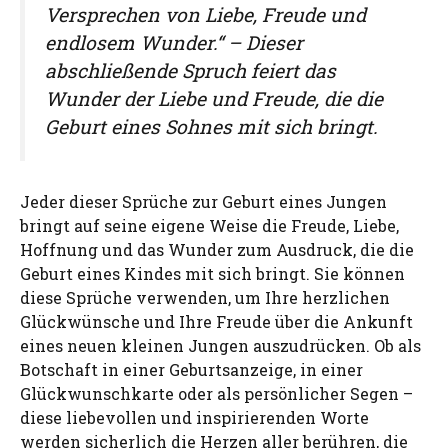
Versprechen von Liebe, Freude und
endlosem Wunder.“ – Dieser
abschließende Spruch feiert das
Wunder der Liebe und Freude, die die
Geburt eines Sohnes mit sich bringt.
Jeder dieser Sprüche zur Geburt eines Jungen
bringt auf seine eigene Weise die Freude, Liebe,
Hoffnung und das Wunder zum Ausdruck, die die
Geburt eines Kindes mit sich bringt. Sie können
diese Sprüche verwenden, um Ihre herzlichen
Glückwünsche und Ihre Freude über die Ankunft
eines neuen kleinen Jungen auszudrücken. Ob als
Botschaft in einer Geburtsanzeige, in einer
Glückwunschkarte oder als persönlicher Segen –
diese liebevollen und inspirierenden Worte
werden sicherlich die Herzen aller berühren, die