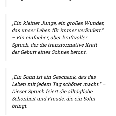
„Ein kleiner Junge, ein großes Wunder,
das unser Leben für immer verändert.“
– Ein einfacher, aber kraftvoller
Spruch, der die transformative Kraft
der Geburt eines Sohnes betont.
„Ein Sohn ist ein Geschenk, das das
Leben mit jedem Tag schöner macht.“ –
Dieser Spruch feiert die alltägliche
Schönheit und Freude, die ein Sohn
bringt.