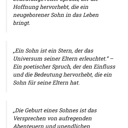
Hoffnung hervorhebt, die ein
neugeborener Sohn in das Leben
bringt.
„Ein Sohn ist ein Stern, der das
Universum seiner Eltern erleuchtet.“ –
Ein poetischer Spruch, der den Einfluss
und die Bedeutung hervorhebt, die ein
Sohn für seine Eltern hat.
„Die Geburt eines Sohnes ist das
Versprechen von aufregenden
Abenteuern und unendlichen