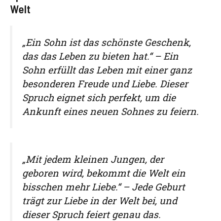
Welt
„Ein Sohn ist das schönste Geschenk,
das das Leben zu bieten hat.“ – Ein
Sohn erfüllt das Leben mit einer ganz
besonderen Freude und Liebe. Dieser
Spruch eignet sich perfekt, um die
Ankunft eines neuen Sohnes zu feiern.
„Mit jedem kleinen Jungen, der
geboren wird, bekommt die Welt ein
bisschen mehr Liebe.“ – Jede Geburt
trägt zur Liebe in der Welt bei, und
dieser Spruch feiert genau das.