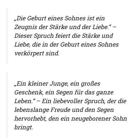
„Die Geburt eines Sohnes ist ein
Zeugnis der Stärke und der Liebe.“ –
Dieser Spruch feiert die Stärke und
Liebe, die in der Geburt eines Sohnes
verkörpert sind.
„Ein kleiner Junge, ein großes
Geschenk, ein Segen für das ganze
Leben.“ – Ein liebevoller Spruch, der die
lebenslange Freude und den Segen
hervorhebt, den ein neugeborener Sohn
bringt.