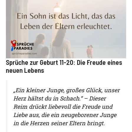
Sprüche zur Geburt 11-20: Die Freude eines
neuen Lebens
„Ein kleiner Junge, großes Glück, unser
Herz hältst du in Schach.“ – Dieser
Reim drückt liebevoll die Freude und
Liebe aus, die ein neugeborener Junge
in die Herzen seiner Eltern bringt.