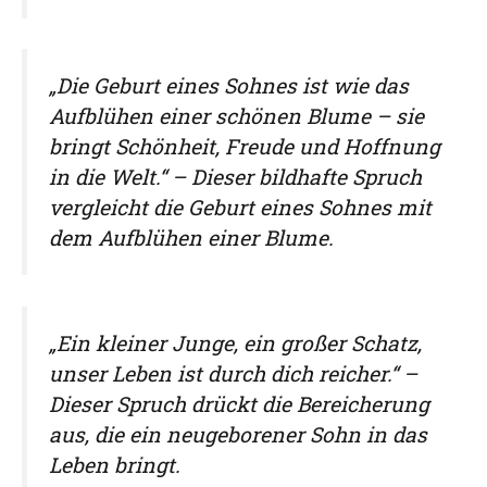
„Die Geburt eines Sohnes ist wie das
Aufblühen einer schönen Blume – sie
bringt Schönheit, Freude und Hoffnung
in die Welt.“ – Dieser bildhafte Spruch
vergleicht die Geburt eines Sohnes mit
dem Aufblühen einer Blume.
„Ein kleiner Junge, ein großer Schatz,
unser Leben ist durch dich reicher.“ –
Dieser Spruch drückt die Bereicherung
aus, die ein neugeborener Sohn in das
Leben bringt.