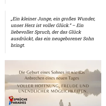
„Ein kleiner Junge, ein großes Wunder,
unser Herz ist voller Glück.“ – Ein
liebevoller Spruch, der das Glück
ausdrückt, das ein neugeborener Sohn
bringt.