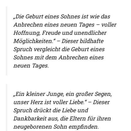
„Die Geburt eines Sohnes ist wie das
Anbrechen eines neuen Tages – voller
Hoffnung, Freude und unendlicher
Möglichkeiten.“ – Dieser bildhafte
Spruch vergleicht die Geburt eines
Sohnes mit dem Anbrechen eines
neuen Tages.
„Ein kleiner Junge, ein großer Segen,
unser Herz ist voller Liebe.“ – Dieser
Spruch drückt die Liebe und
Dankbarkeit aus, die Eltern für ihren
neugeborenen Sohn empfinden.