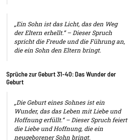
„Ein Sohn ist das Licht, das den Weg
der Eltern erhellt.“ – Dieser Spruch
spricht die Freude und die Führung an,
die ein Sohn den Eltern bringt.
Sprüche zur Geburt 31-40: Das Wunder der
Geburt
„Die Geburt eines Sohnes ist ein
Wunder, das das Leben mit Liebe und
Hoffnung erfüllt.“ – Dieser Spruch feiert
die Liebe und Hoffnung, die ein
neugeborener Sohn bringt.