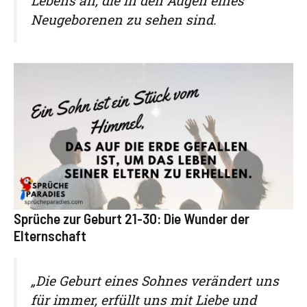
Lebens an, die in den Augen eines
Neugeborenen zu sehen sind.
Sprüche zur Geburt 21-30: Die Wunder der
Elternschaft
„Die Geburt eines Sohnes verändert uns
für immer, erfüllt uns mit Liebe und