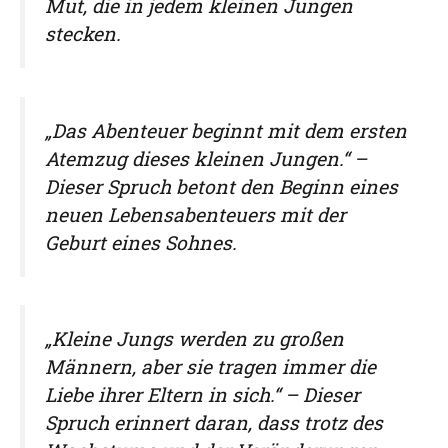
Mut, die in jedem kleinen Jungen
stecken.
„Das Abenteuer beginnt mit dem ersten
Atemzug dieses kleinen Jungen.“ –
Dieser Spruch betont den Beginn eines
neuen Lebensabenteuers mit der
Geburt eines Sohnes.
„Kleine Jungs werden zu großen
Männern, aber sie tragen immer die
Liebe ihrer Eltern in sich.“ – Dieser
Spruch erinnert daran, dass trotz des