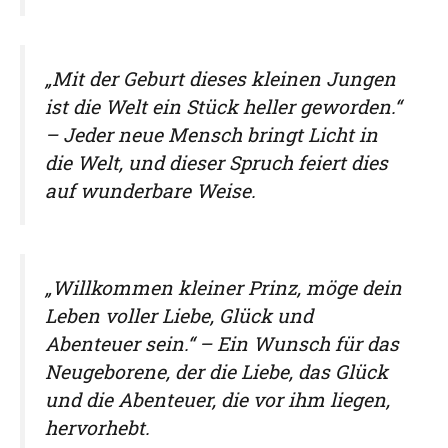
„Mit der Geburt dieses kleinen Jungen
ist die Welt ein Stück heller geworden.“
– Jeder neue Mensch bringt Licht in
die Welt, und dieser Spruch feiert dies
auf wunderbare Weise.
„Willkommen kleiner Prinz, möge dein
Leben voller Liebe, Glück und
Abenteuer sein.“ – Ein Wunsch für das
Neugeborene, der die Liebe, das Glück
und die Abenteuer, die vor ihm liegen,
hervorhebt.