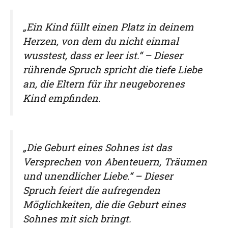
„Ein Kind füllt einen Platz in deinem
Herzen, von dem du nicht einmal
wusstest, dass er leer ist.“ – Dieser
rührende Spruch spricht die tiefe Liebe
an, die Eltern für ihr neugeborenes
Kind empfinden.
„Die Geburt eines Sohnes ist das
Versprechen von Abenteuern, Träumen
und unendlicher Liebe.“ – Dieser
Spruch feiert die aufregenden
Möglichkeiten, die die Geburt eines
Sohnes mit sich bringt.