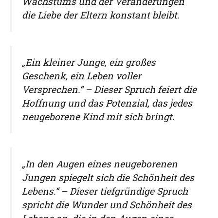
Wachstums und der Veränderungen
die Liebe der Eltern konstant bleibt.
„Ein kleiner Junge, ein großes
Geschenk, ein Leben voller
Versprechen.“ – Dieser Spruch feiert die
Hoffnung und das Potenzial, das jedes
neugeborene Kind mit sich bringt.
„In den Augen eines neugeborenen
Jungen spiegelt sich die Schönheit des
Lebens.“ – Dieser tiefgründige Spruch
spricht die Wunder und Schönheit des