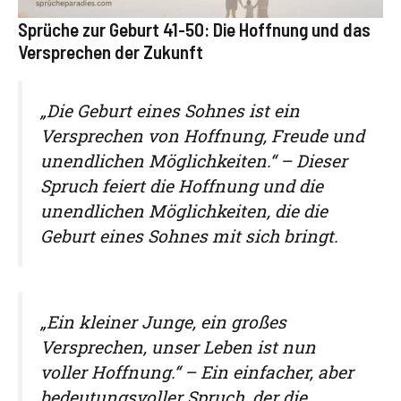
Sprüche zur Geburt 41-50: Die Hoffnung und das
Versprechen der Zukunft
„Die Geburt eines Sohnes ist ein
Versprechen von Hoffnung, Freude und
unendlichen Möglichkeiten.“ – Dieser
Spruch feiert die Hoffnung und die
unendlichen Möglichkeiten, die die
Geburt eines Sohnes mit sich bringt.
„Ein kleiner Junge, ein großes
Versprechen, unser Leben ist nun
voller Hoffnung.“ – Ein einfacher, aber
bedeutungsvoller Spruch, der die