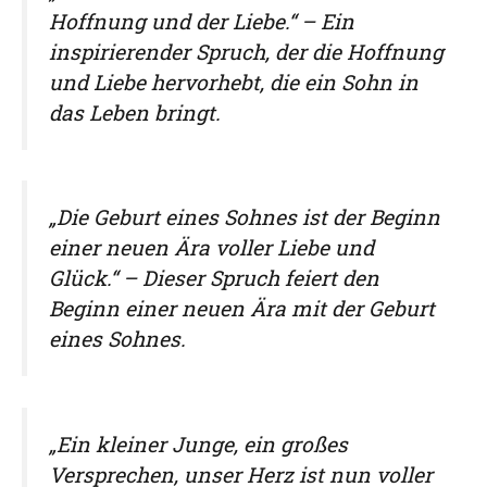
Hoffnung und der Liebe.“ – Ein
inspirierender Spruch, der die Hoffnung
und Liebe hervorhebt, die ein Sohn in
das Leben bringt.
„Die Geburt eines Sohnes ist der Beginn
einer neuen Ära voller Liebe und
Glück.“ – Dieser Spruch feiert den
Beginn einer neuen Ära mit der Geburt
eines Sohnes.
„Ein kleiner Junge, ein großes
Versprechen, unser Herz ist nun voller