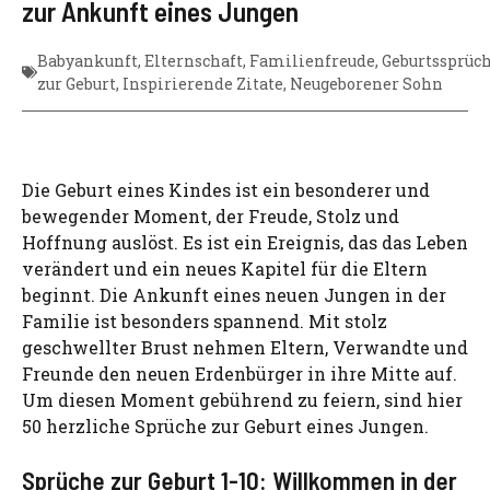
zur Ankunft eines Jungen
Babyankunft
,
Elternschaft
,
Familienfreude
,
Geburtssprüc
zur Geburt
,
Inspirierende Zitate
,
Neugeborener Sohn
Die Geburt eines Kindes ist ein besonderer und
bewegender Moment, der Freude, Stolz und
Hoffnung auslöst. Es ist ein Ereignis, das das Leben
verändert und ein neues Kapitel für die Eltern
beginnt. Die Ankunft eines neuen Jungen in der
Familie ist besonders spannend. Mit stolz
geschwellter Brust nehmen Eltern, Verwandte und
Freunde den neuen Erdenbürger in ihre Mitte auf.
Um diesen Moment gebührend zu feiern, sind hier
50 herzliche Sprüche zur Geburt eines Jungen.
Sprüche zur Geburt 1-10: Willkommen in der