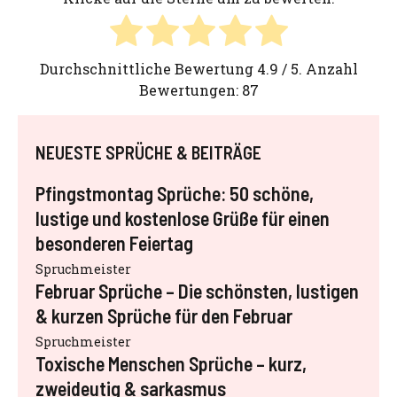
Durchschnittliche Bewertung
4.9
/ 5. Anzahl
Bewertungen:
87
NEUESTE SPRÜCHE & BEITRÄGE
Pfingstmontag Sprüche: 50 schöne,
lustige und kostenlose Grüße für einen
besonderen Feiertag
Spruchmeister
Februar Sprüche – Die schönsten, lustigen
& kurzen Sprüche für den Februar
Spruchmeister
Toxische Menschen Sprüche – kurz,
zweideutig & sarkasmus