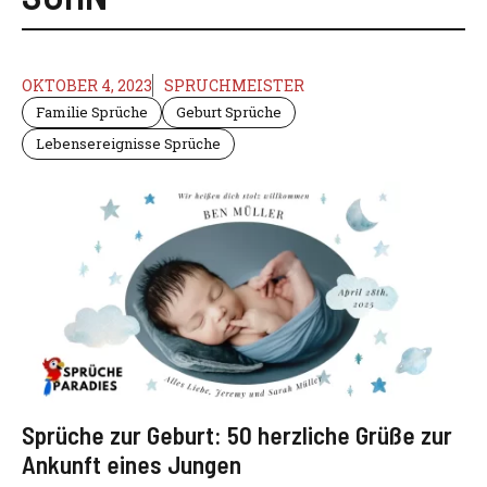
OKTOBER 4, 2023
SPRUCHMEISTER
Familie Sprüche
Geburt Sprüche
Lebensereignisse Sprüche
Sprüche zur Geburt: 50 herzliche Grüße zur
Ankunft eines Jungen