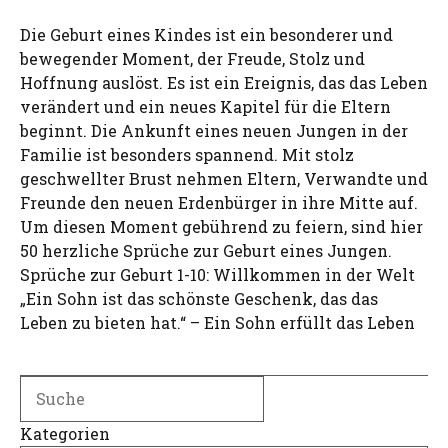
Die Geburt eines Kindes ist ein besonderer und
bewegender Moment, der Freude, Stolz und
Hoffnung auslöst. Es ist ein Ereignis, das das Leben
verändert und ein neues Kapitel für die Eltern
beginnt. Die Ankunft eines neuen Jungen in der
Familie ist besonders spannend. Mit stolz
geschwellter Brust nehmen Eltern, Verwandte und
Freunde den neuen Erdenbürger in ihre Mitte auf.
Um diesen Moment gebührend zu feiern, sind hier
50 herzliche Sprüche zur Geburt eines Jungen.
Sprüche zur Geburt 1-10: Willkommen in der Welt
„Ein Sohn ist das schönste Geschenk, das das
Leben zu bieten hat.“ – Ein Sohn erfüllt das Leben
Search
Kategorien