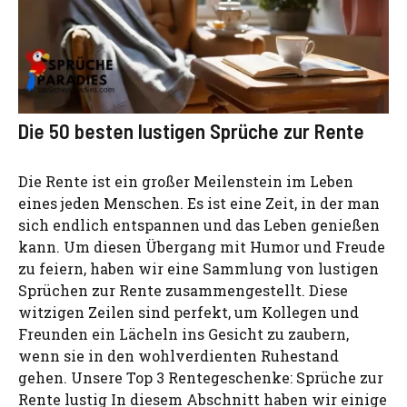
Die 50 besten lustigen Sprüche zur Rente
Die Rente ist ein großer Meilenstein im Leben
eines jeden Menschen. Es ist eine Zeit, in der man
sich endlich entspannen und das Leben genießen
kann. Um diesen Übergang mit Humor und Freude
zu feiern, haben wir eine Sammlung von lustigen
Sprüchen zur Rente zusammengestellt. Diese
witzigen Zeilen sind perfekt, um Kollegen und
Freunden ein Lächeln ins Gesicht zu zaubern,
wenn sie in den wohlverdienten Ruhestand
gehen. Unsere Top 3 Rentegeschenke: Sprüche zur
Rente lustig In diesem Abschnitt haben wir einige