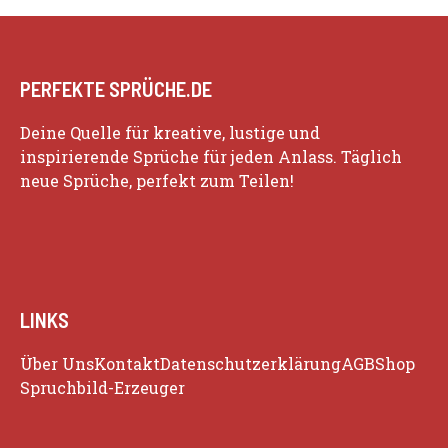
PERFEKTE SPRÜCHE.DE
Deine Quelle für kreative, lustige und
inspirierende Sprüche für jeden Anlass. Täglich
neue Sprüche, perfekt zum Teilen!
LINKS
Über Uns
Kontakt
Datenschutzerklärung
AGB
Shop
Spruchbild-Erzeuger