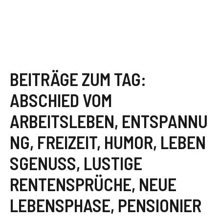
BEITRÄGE ZUM TAG:
ABSCHIED VOM
ARBEITSLEBEN
,
ENTSPANNU
NG
,
FREIZEIT
,
HUMOR
,
LEBEN
SGENUSS
,
LUSTIGE
RENTENSPRÜCHE
,
NEUE
LEBENSPHASE
,
PENSIONIER