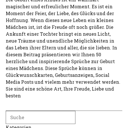
magischer und erfreulicher Moment. Es ist ein
Moment der Feier, der Liebe, des Glücks und der
Hoffnung. Wenn dieses neue Leben ein kleines
Mädchen ist, ist die Freude oft noch größer. Die
Ankunft einer Tochter bringt ein neues Licht,
neue Träume und unendliche Möglichkeiten in
das Leben ihrer Eltern und aller, die sie lieben. In
diesem Beitrag präsentieren wir Ihnen 50
herzliche und inspirierende Sprüche zur Geburt
eines Mädchens. Diese Sprüche können in
Glückwunschkarten, Geburtsanzeigen, Social
Media Posts und vielem mehr verwendet werden.
Sie sind eine schöne Art, Ihre Freude, Liebe und
besten
Search
Kategorien