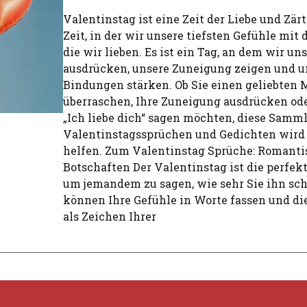
Valentinstag ist eine Zeit der Liebe und Zärt
Zeit, in der wir unsere tiefsten Gefühle mit 
die wir lieben. Es ist ein Tag, an dem wir un
ausdrücken, unsere Zuneigung zeigen und u
Bindungen stärken. Ob Sie einen geliebten
überraschen, Ihre Zuneigung ausdrücken ode
„Ich liebe dich“ sagen möchten, diese Samm
Valentinstagssprüchen und Gedichten wird
helfen. Zum Valentinstag Sprüche: Romanti
Botschaften Der Valentinstag ist die perfek
um jemandem zu sagen, wie sehr Sie ihn sch
können Ihre Gefühle in Worte fassen und di
als Zeichen Ihrer