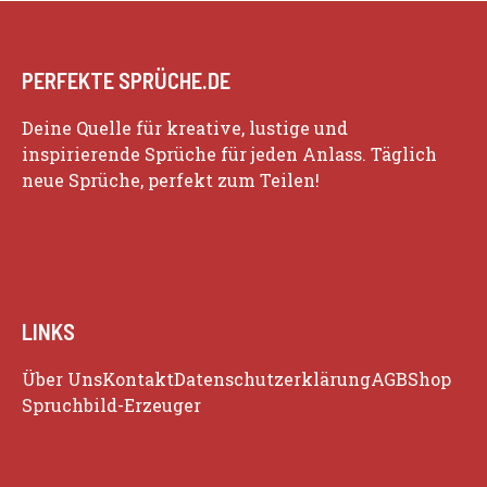
PERFEKTE SPRÜCHE.DE
Deine Quelle für kreative, lustige und
inspirierende Sprüche für jeden Anlass. Täglich
neue Sprüche, perfekt zum Teilen!
LINKS
Über Uns
Kontakt
Datenschutzerklärung
AGB
Shop
Spruchbild-Erzeuger