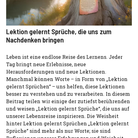
Lektion gelernt Sprüche, die uns zum
Nachdenken bringen
Leben ist eine endlose Reise des Lernens. Jeder
Tag bringt neue Erlebnisse, neue
Herausforderungen und neue Lektionen.
Manchmal können Worte – in Form von „Lektion
gelernt Sprüchen“ – uns helfen, diese Lektionen
besser zu verstehen und zu verarbeiten. In diesem
Beitrag teilen wir einige der zutiefst berührenden
und weisen „Lektion gelernt Sprüche“, die uns auf
unserer Lebensreise inspirieren. Die Weisheit
hinter Lektion gelernt Sprüchen „Lektion gelernt
Sprüche“ sind mehr als nur Worte; sie sind