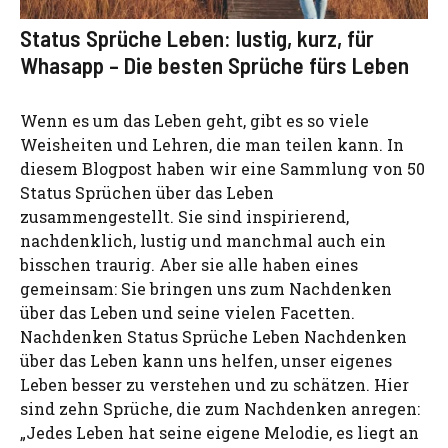
Status Sprüche Leben: lustig, kurz, für
Whasapp – Die besten Sprüche fürs Leben
Wenn es um das Leben geht, gibt es so viele
Weisheiten und Lehren, die man teilen kann. In
diesem Blogpost haben wir eine Sammlung von 50
Status Sprüchen über das Leben
zusammengestellt. Sie sind inspirierend,
nachdenklich, lustig und manchmal auch ein
bisschen traurig. Aber sie alle haben eines
gemeinsam: Sie bringen uns zum Nachdenken
über das Leben und seine vielen Facetten.
Nachdenken Status Sprüche Leben Nachdenken
über das Leben kann uns helfen, unser eigenes
Leben besser zu verstehen und zu schätzen. Hier
sind zehn Sprüche, die zum Nachdenken anregen:
„Jedes Leben hat seine eigene Melodie, es liegt an