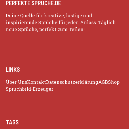
PERFEKTE SPRÜCHE.DE
Deine Quelle für kreative, lustige und
inspirierende Sprüche für jeden Anlass. Täglich
neue Sprüche, perfekt zum Teilen!
LINKS
Über Uns
Kontakt
Datenschutzerklärung
AGB
Shop
Spruchbild-Erzeuger
TAGS