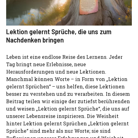
Lektion gelernt Sprüche, die uns zum
Nachdenken bringen
Leben ist eine endlose Reise des Lernens. Jeder
Tag bringt neue Erlebnisse, neue
Herausforderungen und neue Lektionen.
Manchmal können Worte – in Form von „Lektion
gelernt Sprüchen“ – uns helfen, diese Lektionen
besser zu verstehen und zu verarbeiten. In diesem
Beitrag teilen wir einige der zutiefst berührenden
und weisen „Lektion gelernt Sprüche“, die uns auf
unserer Lebensreise inspirieren. Die Weisheit
hinter Lektion gelernt Sprüchen „Lektion gelernt
Sprüche“ sind mehr als nur Worte; sie sind