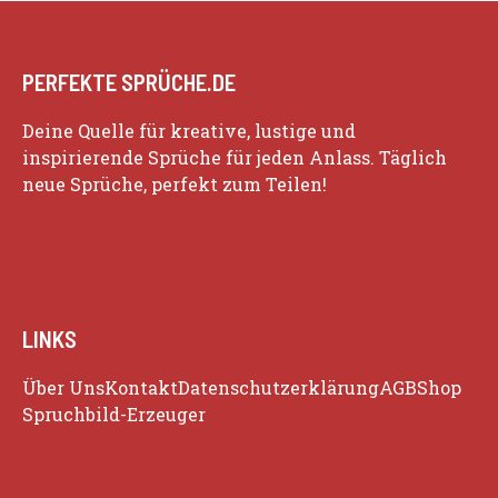
PERFEKTE SPRÜCHE.DE
Deine Quelle für kreative, lustige und
inspirierende Sprüche für jeden Anlass. Täglich
neue Sprüche, perfekt zum Teilen!
LINKS
Über Uns
Kontakt
Datenschutzerklärung
AGB
Shop
Spruchbild-Erzeuger