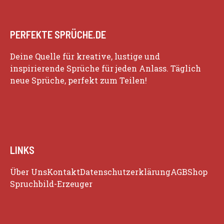
PERFEKTE SPRÜCHE.DE
Deine Quelle für kreative, lustige und
inspirierende Sprüche für jeden Anlass. Täglich
neue Sprüche, perfekt zum Teilen!
LINKS
Über Uns
Kontakt
Datenschutzerklärung
AGB
Shop
Spruchbild-Erzeuger