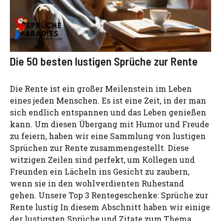
Die 50 besten lustigen Sprüche zur Rente
Die Rente ist ein großer Meilenstein im Leben
eines jeden Menschen. Es ist eine Zeit, in der man
sich endlich entspannen und das Leben genießen
kann. Um diesen Übergang mit Humor und Freude
zu feiern, haben wir eine Sammlung von lustigen
Sprüchen zur Rente zusammengestellt. Diese
witzigen Zeilen sind perfekt, um Kollegen und
Freunden ein Lächeln ins Gesicht zu zaubern,
wenn sie in den wohlverdienten Ruhestand
gehen. Unsere Top 3 Rentegeschenke: Sprüche zur
Rente lustig In diesem Abschnitt haben wir einige
der lustigsten Sprüche und Zitate zum Thema