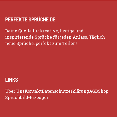
PERFEKTE SPRÜCHE.DE
Deine Quelle für kreative, lustige und
inspirierende Sprüche für jeden Anlass. Täglich
neue Sprüche, perfekt zum Teilen!
LINKS
Über Uns
Kontakt
Datenschutzerklärung
AGB
Shop
Spruchbild-Erzeuger