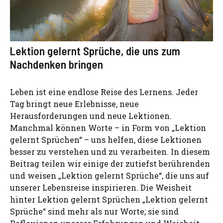
Lektion gelernt Sprüche, die uns zum
Nachdenken bringen
Leben ist eine endlose Reise des Lernens. Jeder
Tag bringt neue Erlebnisse, neue
Herausforderungen und neue Lektionen.
Manchmal können Worte – in Form von „Lektion
gelernt Sprüchen“ – uns helfen, diese Lektionen
besser zu verstehen und zu verarbeiten. In diesem
Beitrag teilen wir einige der zutiefst berührenden
und weisen „Lektion gelernt Sprüche“, die uns auf
unserer Lebensreise inspirieren. Die Weisheit
hinter Lektion gelernt Sprüchen „Lektion gelernt
Sprüche“ sind mehr als nur Worte; sie sind