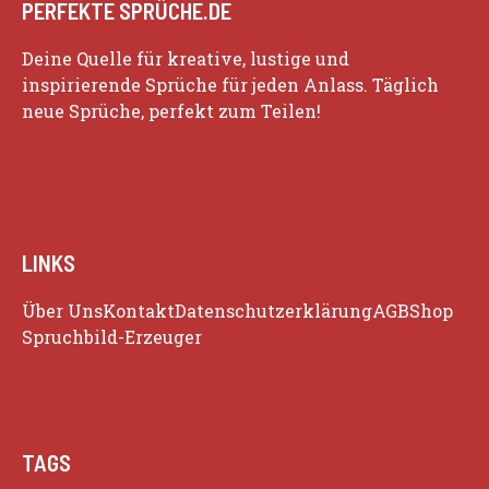
PERFEKTE SPRÜCHE.DE
Deine Quelle für kreative, lustige und
inspirierende Sprüche für jeden Anlass. Täglich
neue Sprüche, perfekt zum Teilen!
LINKS
Über Uns
Kontakt
Datenschutzerklärung
AGB
Shop
Spruchbild-Erzeuger
TAGS