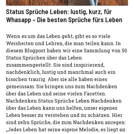
Status Sprüche Leben: lustig, kurz, für
Whasapp – Die besten Sprüche fürs Leben
Wenn es um das Leben geht, gibt es so viele
Weisheiten und Lehren, die man teilen kann. In
diesem Blogpost haben wir eine Sammlung von 50
Status Sprüchen über das Leben
zusammengestellt. Sie sind inspirierend,
nachdenklich, lustig und manchmal auch ein
bisschen traurig. Aber sie alle haben eines
gemeinsam: Sie bringen uns zum Nachdenken
über das Leben und seine vielen Facetten.
Nachdenken Status Sprüche Leben Nachdenken
über das Leben kann uns helfen, unser eigenes
Leben besser zu verstehen und zu schätzen. Hier
sind zehn Sprüche, die zum Nachdenken anregen:
„Jedes Leben hat seine eigene Melodie, es liegt an