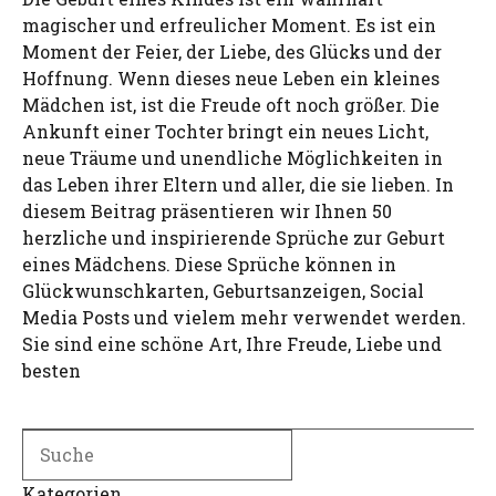
magischer und erfreulicher Moment. Es ist ein
Moment der Feier, der Liebe, des Glücks und der
Hoffnung. Wenn dieses neue Leben ein kleines
Mädchen ist, ist die Freude oft noch größer. Die
Ankunft einer Tochter bringt ein neues Licht,
neue Träume und unendliche Möglichkeiten in
das Leben ihrer Eltern und aller, die sie lieben. In
diesem Beitrag präsentieren wir Ihnen 50
herzliche und inspirierende Sprüche zur Geburt
eines Mädchens. Diese Sprüche können in
Glückwunschkarten, Geburtsanzeigen, Social
Media Posts und vielem mehr verwendet werden.
Sie sind eine schöne Art, Ihre Freude, Liebe und
besten
Search
Kategorien