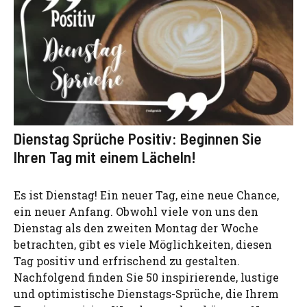
Dienstag Sprüche Positiv: Beginnen Sie
Ihren Tag mit einem Lächeln!
Es ist Dienstag! Ein neuer Tag, eine neue Chance,
ein neuer Anfang. Obwohl viele von uns den
Dienstag als den zweiten Montag der Woche
betrachten, gibt es viele Möglichkeiten, diesen
Tag positiv und erfrischend zu gestalten.
Nachfolgend finden Sie 50 inspirierende, lustige
und optimistische Dienstags-Sprüche, die Ihrem