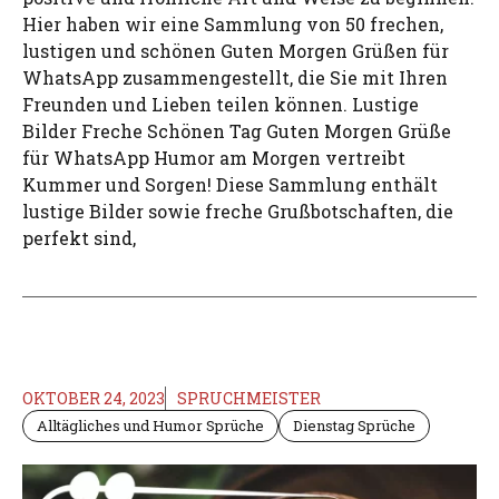
Hier haben wir eine Sammlung von 50 frechen,
lustigen und schönen Guten Morgen Grüßen für
WhatsApp zusammengestellt, die Sie mit Ihren
Freunden und Lieben teilen können. Lustige
Bilder Freche Schönen Tag Guten Morgen Grüße
für WhatsApp Humor am Morgen vertreibt
Kummer und Sorgen! Diese Sammlung enthält
lustige Bilder sowie freche Grußbotschaften, die
perfekt sind,
OKTOBER 24, 2023
SPRUCHMEISTER
Alltägliches und Humor Sprüche
Dienstag Sprüche