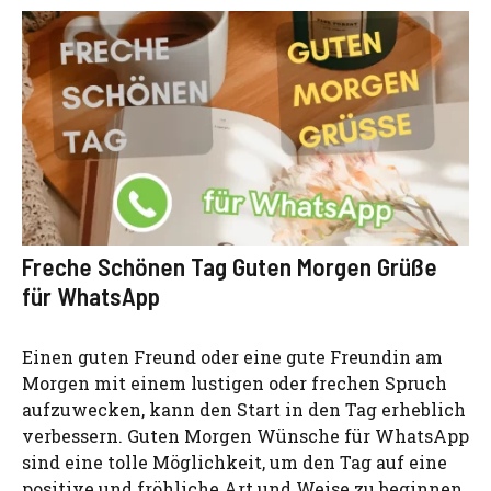
Freche Schönen Tag Guten Morgen Grüße
für WhatsApp
Einen guten Freund oder eine gute Freundin am
Morgen mit einem lustigen oder frechen Spruch
aufzuwecken, kann den Start in den Tag erheblich
verbessern. Guten Morgen Wünsche für WhatsApp
sind eine tolle Möglichkeit, um den Tag auf eine
positive und fröhliche Art und Weise zu beginnen.