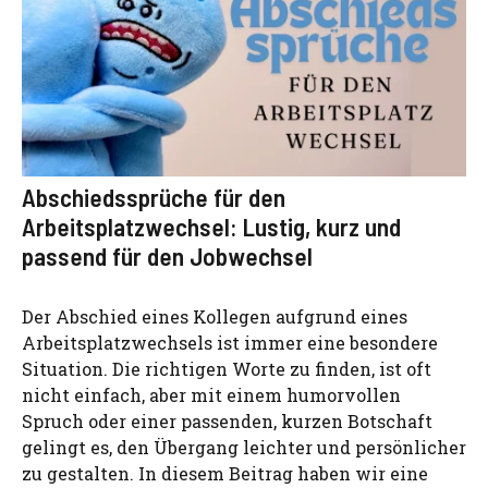
Abschiedssprüche für den
Arbeitsplatzwechsel: Lustig, kurz und
passend für den Jobwechsel
Der Abschied eines Kollegen aufgrund eines
Arbeitsplatzwechsels ist immer eine besondere
Situation. Die richtigen Worte zu finden, ist oft
nicht einfach, aber mit einem humorvollen
Spruch oder einer passenden, kurzen Botschaft
gelingt es, den Übergang leichter und persönlicher
zu gestalten. In diesem Beitrag haben wir eine