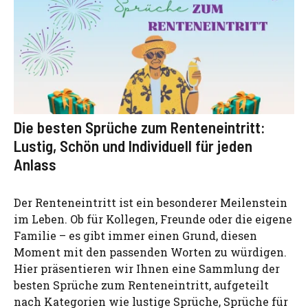
Die besten Sprüche zum Renteneintritt:
Lustig, Schön und Individuell für jeden
Anlass
Der Renteneintritt ist ein besonderer Meilenstein
im Leben. Ob für Kollegen, Freunde oder die eigene
Familie – es gibt immer einen Grund, diesen
Moment mit den passenden Worten zu würdigen.
Hier präsentieren wir Ihnen eine Sammlung der
besten Sprüche zum Renteneintritt, aufgeteilt
nach Kategorien wie lustige Sprüche, Sprüche für