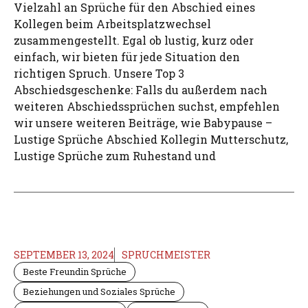
Vielzahl an Sprüche für den Abschied eines
Kollegen beim Arbeitsplatzwechsel
zusammengestellt. Egal ob lustig, kurz oder
einfach, wir bieten für jede Situation den
richtigen Spruch. Unsere Top 3
Abschiedsgeschenke: Falls du außerdem nach
weiteren Abschiedssprüchen suchst, empfehlen
wir unsere weiteren Beiträge, wie Babypause –
Lustige Sprüche Abschied Kollegin Mutterschutz,
Lustige Sprüche zum Ruhestand und
SEPTEMBER 13, 2024
SPRUCHMEISTER
Beste Freundin Sprüche
Beziehungen und Soziales Sprüche