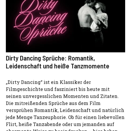
Dirty Dancing Sprüche: Romantik,
Leidenschaft und heiße Tanzmomente
„Dirty Dancing“ ist ein Klassiker der
Filmgeschichte und fasziniert bis heute mit
seinen unvergesslichen Momenten und Zitaten.
Die mitreißenden Sprüche aus dem Film
versprühen Romantik, Leidenschaft und natürlich
jede Menge Tanzeuphorie. Ob für einen liebevollen
Flirt, heiße Tanzabende oder um jemanden auf