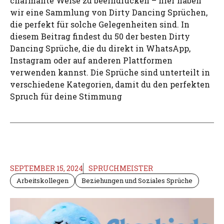
charmante Weise zu beeindrucken – hier haben
wir eine Sammlung von Dirty Dancing Sprüchen,
die perfekt für solche Gelegenheiten sind. In
diesem Beitrag findest du 50 der besten Dirty
Dancing Sprüche, die du direkt in WhatsApp,
Instagram oder auf anderen Plattformen
verwenden kannst. Die Sprüche sind unterteilt in
verschiedene Kategorien, damit du den perfekten
Spruch für deine Stimmung
SEPTEMBER 15, 2024
SPRUCHMEISTER
Arbeitskollegen
Beziehungen und Soziales Sprüche