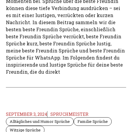
Momenten bei. Sprüche über die beste Freundin
können diese tiefe Verbindung ausdrücken – sei
es mit einer lustigen, verrückten oder kurzen
Nachricht. In diesem Beitrag sammeln wir die
besten beste Freundin Sprüche, einschließlich
beste Freundin Sprüche verrückt, beste Freundin
Sprüche kurz, beste Freundin Sprüche lustig,
meine beste Freundin Sprüche und beste Freundin
Sprüche für WhatsApp. Im Folgenden findest du
inspirierende und lustige Sprüche für deine beste
Freundin, die du direkt
SEPTEMBER 3, 2024
SPRUCHMEISTER
Alltägliches und Humor Sprüche
Familie Sprüche
Witzige Sprüche