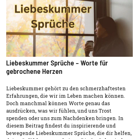
Liebeskummer Sprüche – Worte für
gebrochene Herzen
Liebeskummer gehört zu den schmerzhaftesten
Erfahrungen, die wir im Leben machen können.
Doch manchmal können Worte genau das
ausdrücken, was wir fühlen, und uns Trost
spenden oder uns zum Nachdenken bringen. In
diesem Beitrag findest du inspirierende und
bewegende Liebeskummer Sprüche, die dir helfen,