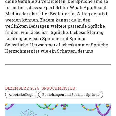
deine Gefühle zu verarbeiten. Die Sprüche sind so
formuliert, dass sie perfekt für WhatsApp, Social
Media oder als stiller Begleiter im Alltag genutzt
werden können. Zudem kannst du in den
verlinkten Beiträgen weitere passende Sprüche
finden, wie Liebe ist… Sprüche, Liebeserklärung
Lieblingsmensch Sprüche und Sprüche
Selbstliebe. Herzschmerz Liebeskummer Sprüche
Herzschmerz ist wie ein Schatten, der uns
DEZEMBER 2, 2024
SPRUCHMEISTER
Arbeitskollegen
Beziehungen und Soziales Sprüche