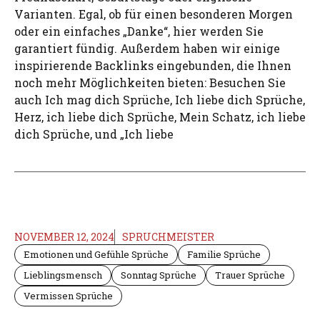
Varianten. Egal, ob für einen besonderen Morgen
oder ein einfaches „Danke“, hier werden Sie
garantiert fündig. Außerdem haben wir einige
inspirierende Backlinks eingebunden, die Ihnen
noch mehr Möglichkeiten bieten: Besuchen Sie
auch Ich mag dich Sprüche, Ich liebe dich Sprüche,
Herz, ich liebe dich Sprüche, Mein Schatz, ich liebe
dich Sprüche, und „Ich liebe
NOVEMBER 12, 2024
SPRUCHMEISTER
Emotionen und Gefühle Sprüche
Familie Sprüche
Lieblingsmensch
Sonntag Sprüche
Trauer Sprüche
Vermissen Sprüche