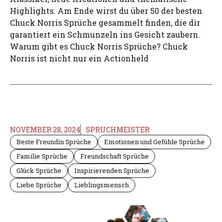
Highlights. Am Ende wirst du über 50 der besten
Chuck Norris Sprüche gesammelt finden, die dir
garantiert ein Schmunzeln ins Gesicht zaubern.
Warum gibt es Chuck Norris Sprüche? Chuck
Norris ist nicht nur ein Actionheld
NOVEMBER 28, 2024
SPRUCHMEISTER
Beste Freundin Sprüche
Emotionen und Gefühle Sprüche
Familie Sprüche
Freundschaft Sprüche
Glück Sprüche
Inspirierenden Sprüche
Liebe Sprüche
Lieblingsmensch