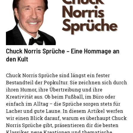
Chuck Norris Sprüche – Eine Hommage an
den Kult
Chuck Norris Sprüche sind längst ein fester
Bestandteil der Popkultur. Sie zeichnen sich durch
ihren Humor, ihre Übertreibung und ihre
Kreativität aus. Ob beim Fußball, im Büro oder
einfach im Alltag – die Sprüche sorgen stets für
Lacher und gute Laune. In diesem Artikel werfen
wir einen Blick darauf, warum es überhaupt Chuck
Norris Sprüche gibt, präsentieren dir die besten
Klassiker, neue Kreationen und thematische