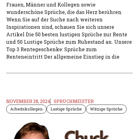
Frauen, Männer und Kollegen sowie
wunderschöne Sprüche, die das Herz berühren.
Wenn Sie auf der Suche nach weiteren
Inspirationen sind, schauen Sie sich unsere
Artikel Die 50 besten lustigen Sprüche zur Rente
und 50 Lustige Sprüche zum Ruhestand an. Unsere
Top 3 Rentegeschenke: Sprüche zum
Renteneintritt Der allgemeine Einstieg in die
NOVEMBER 28, 2024
SPRUCHMEISTER
Arbeitskollegen
Lustige Sprüche
Witzige Sprüche