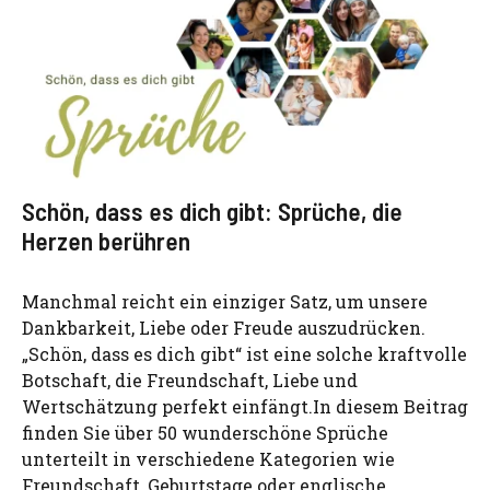
Schön, dass es dich gibt: Sprüche, die
Herzen berühren
Manchmal reicht ein einziger Satz, um unsere
Dankbarkeit, Liebe oder Freude auszudrücken.
„Schön, dass es dich gibt“ ist eine solche kraftvolle
Botschaft, die Freundschaft, Liebe und
Wertschätzung perfekt einfängt.In diesem Beitrag
finden Sie über 50 wunderschöne Sprüche
unterteilt in verschiedene Kategorien wie
Freundschaft, Geburtstage oder englische