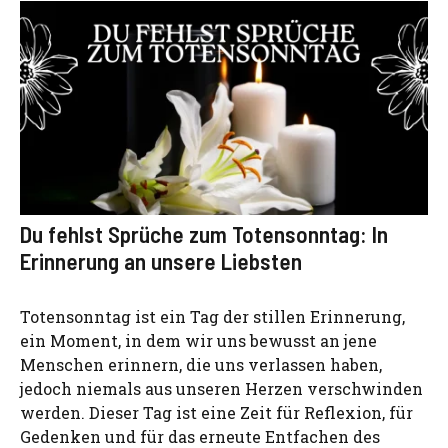
Du fehlst Sprüche zum Totensonntag: In
Erinnerung an unsere Liebsten
Totensonntag ist ein Tag der stillen Erinnerung,
ein Moment, in dem wir uns bewusst an jene
Menschen erinnern, die uns verlassen haben,
jedoch niemals aus unseren Herzen verschwinden
werden. Dieser Tag ist eine Zeit für Reflexion, für
Gedenken und für das erneute Entfachen des