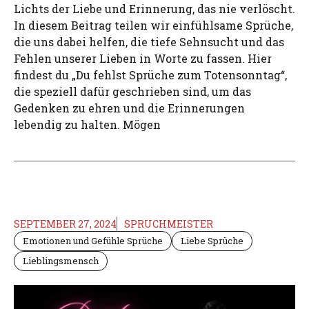
Lichts der Liebe und Erinnerung, das nie verlöscht.
In diesem Beitrag teilen wir einfühlsame Sprüche,
die uns dabei helfen, die tiefe Sehnsucht und das
Fehlen unserer Lieben in Worte zu fassen. Hier
findest du „Du fehlst Sprüche zum Totensonntag“,
die speziell dafür geschrieben sind, um das
Gedenken zu ehren und die Erinnerungen
lebendig zu halten. Mögen
SEPTEMBER 27, 2024
SPRUCHMEISTER
Emotionen und Gefühle Sprüche
Liebe Sprüche
Lieblingsmensch