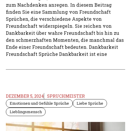
zum Nachdenken anregen. In diesem Beitrag
finden Sie eine Sammlung von Freundschaft
Sprüchen, die verschiedene Aspekte von
Freundschaft widerspiegeln. Sie reichen von
Dankbarkeit über wahre Freundschaft bis hin zu
den schmerzhaften Momenten, die manchmal das
Ende einer Freundschaft bedeuten. Dankbarkeit
Freundschaft Sprüche Dankbarkeit ist eine
DEZEMBER 5, 2024
SPRUCHMEISTER
Emotionen und Gefühle Sprüche
Liebe Sprüche
Lieblingsmensch