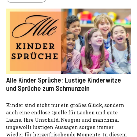
Alle Kinder Sprüche: Lustige Kinderwitze
und Sprüche zum Schmunzeln
Kinder sind nicht nur ein großes Glück, sondern
auch eine endlose Quelle für Lachen und gute
Laune. Ihre Unschuld, Neugier und manchmal
ungewollt lustigen Aussagen sorgen immer
wieder für herzerfrischende Momente. In diesem