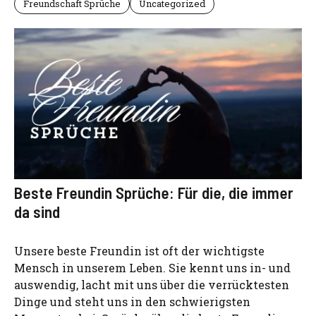
Freundschaft Sprüche
Uncategorized
Beste Freundin Sprüche: Für die, die immer
da sind
Unsere beste Freundin ist oft der wichtigste
Mensch in unserem Leben. Sie kennt uns in- und
auswendig, lacht mit uns über die verrücktesten
Dinge und steht uns in den schwierigsten