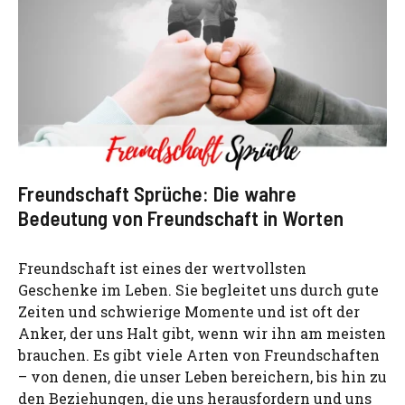
Freundschaft Sprüche: Die wahre
Bedeutung von Freundschaft in Worten
Freundschaft ist eines der wertvollsten
Geschenke im Leben. Sie begleitet uns durch gute
Zeiten und schwierige Momente und ist oft der
Anker, der uns Halt gibt, wenn wir ihn am meisten
brauchen. Es gibt viele Arten von Freundschaften
– von denen, die unser Leben bereichern, bis hin zu
den Beziehungen, die uns herausfordern und uns