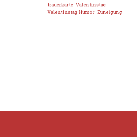
trauerkarte
Valentinstag
Valentinstag Humor
Zuneigung