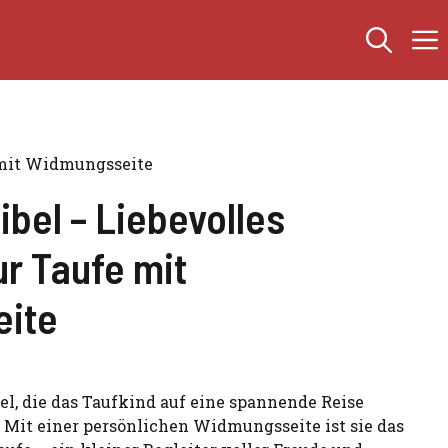
 mit Widmungsseite
ibel – Liebevolles
r Taufe mit
ite
el, die das Taufkind auf eine spannende Reise
. Mit einer persönlichen Widmungsseite ist sie das