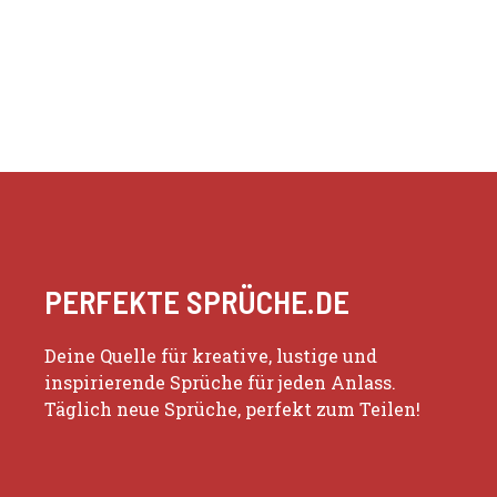
PERFEKTE SPRÜCHE.DE
Deine Quelle für kreative, lustige und
inspirierende Sprüche für jeden Anlass.
Täglich neue Sprüche, perfekt zum Teilen!