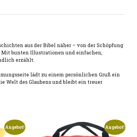
chichten aus der Bibel näher – von der Schöpfung
 Mit bunten Illustrationen und einfachen,
dlich erzählt.
idmungsseite lädt zu einem persönlichen Gruß ein
e Welt des Glaubens und bleibt ein treuer
Angebot!
Angebot!