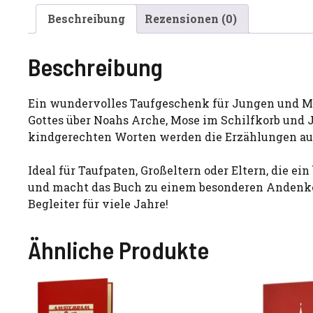
Beschreibung
Rezensionen (0)
Beschreibung
Ein wundervolles Taufgeschenk für Jungen und Mä
Gottes über Noahs Arche, Mose im Schilfkorb und J
kindgerechten Worten werden die Erzählungen aus
Ideal für Taufpaten, Großeltern oder Eltern, die 
und macht das Buch zu einem besonderen Andenken. 
Begleiter für viele Jahre!
Ähnliche Produkte