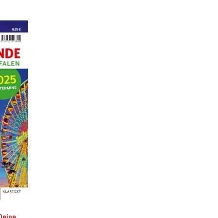
Deine