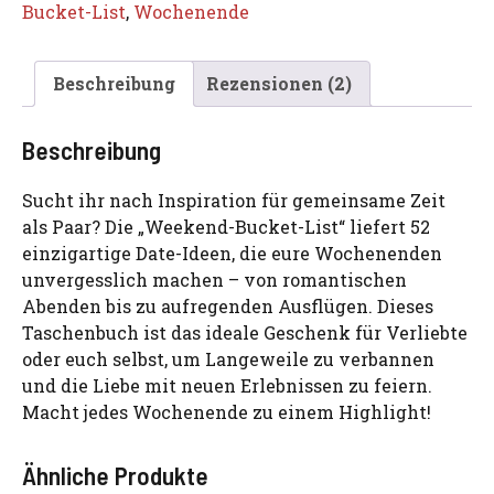
Bucket-List
,
Wochenende
Beschreibung
Rezensionen (2)
Beschreibung
Sucht ihr nach Inspiration für gemeinsame Zeit
als Paar? Die „Weekend-Bucket-List“ liefert 52
einzigartige Date-Ideen, die eure Wochenenden
unvergesslich machen – von romantischen
Abenden bis zu aufregenden Ausflügen. Dieses
Taschenbuch ist das ideale Geschenk für Verliebte
oder euch selbst, um Langeweile zu verbannen
und die Liebe mit neuen Erlebnissen zu feiern.
Macht jedes Wochenende zu einem Highlight!
Ähnliche Produkte