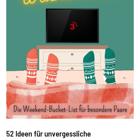
52 Ideen für unvergessliche