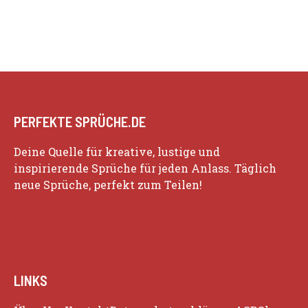
PERFEKTE SPRÜCHE.DE
Deine Quelle für kreative, lustige und
inspirierende Sprüche für jeden Anlass. Täglich
neue Sprüche, perfekt zum Teilen!
LINKS