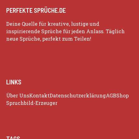
PERFEKTE SPRÜCHE.DE
Deine Quelle für kreative, lustige und
inspirierende Sprüche für jeden Anlass. Täglich
neue Sprüche, perfekt zum Teilen!
LINKS
Über Uns
Kontakt
Datenschutzerklärung
AGB
Shop
Spruchbild-Erzeuger
TAGS