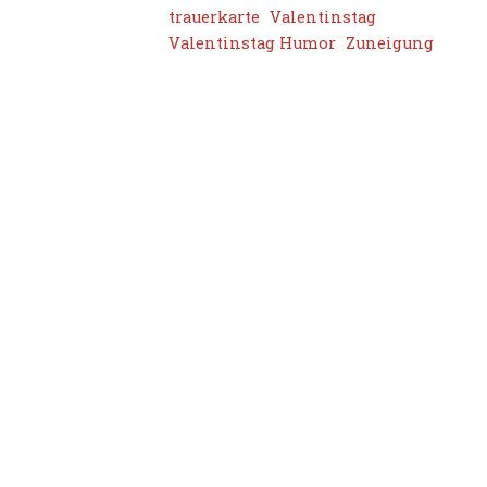
trauerkarte
Valentinstag
Valentinstag Humor
Zuneigung