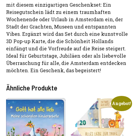
mit diesem einzigartigen Geschenkset: Ein
Reisegutschein lädt zu einem traumhaften
Wochenende oder Urlaub in Amsterdam ein, der
Stadt der Grachten, Museen und entspannten
Vibes. Ergänzt wird das Set durch eine kunstvolle
3D Pop-up Karte, die die Schönheit Hollands
einfängt und die Vorfreude auf die Reise steigert.
Ideal für Geburtstage, Jubiläen oder als liebevolle
Überraschung für alle, die Amsterdam entdecken
möchten. Ein Geschenk, das begeistert!
Ähnliche Produkte
Angebot!