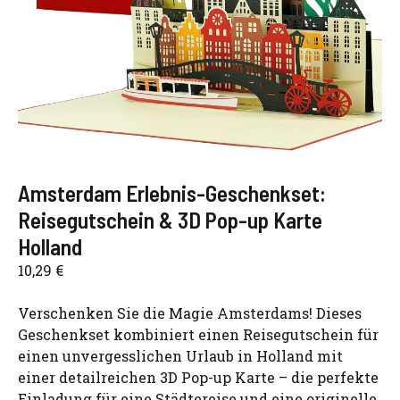
Amsterdam Erlebnis-Geschenkset:
Reisegutschein & 3D Pop-up Karte
Holland
10,29
€
Verschenken Sie die Magie Amsterdams! Dieses
Geschenkset kombiniert einen Reisegutschein für
einen unvergesslichen Urlaub in Holland mit
einer detailreichen 3D Pop-up Karte – die perfekte
Einladung für eine Städtereise und eine originelle